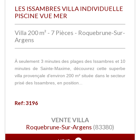
LES ISSAMBRES VILLA INDIVIDUELLE
PISCINE VUE MER
Villa 200 m² - 7 Pièces - Roquebrune-Sur-
Argens
À seulement 3 minutes des plages des Issambres et 10
minutes de Sainte-Maxime, découvrez cette superbe
villa provençale d’environ 200 m² située dans le secteur
prisé des Issambres, en position...
Ref: 3196
VENTE
VILLA
Roquebrune-Sur-Argens
(83380)