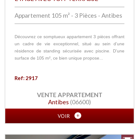
Appartement 105 m² - 3 Pièces - Antibes
Découvrez ce somptueux appartement 3 pièces offrant
un cadre de vie exceptionnel, situé au sein d’une
résidence de standing sécurisée avec piscine. D’une
surface de 105 m², ce bien unique propose...
Ref: 2917
VENTE
APPARTEMENT
Antibes
(06600)
VOIR