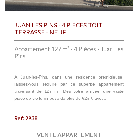
JUAN LES PINS - 4 PIECES TOIT
TERRASSE - NEUF
Appartement 127 m² - 4 Pièces - Juan Les
Pins
À Juan-les-Pins, dans une résidence prestigieuse,
laissez-vous séduire par ce superbe appartement
traversant de 127 m². Dès votre arrivée, une vaste
pièce de vie lumineuse de plus de 62m², avec...
Ref: 2938
VENTE
APPARTEMENT