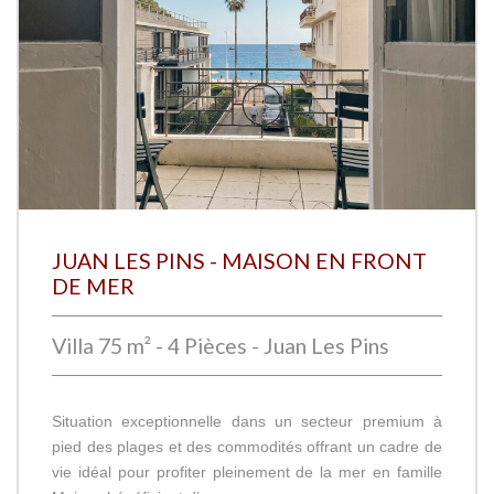
JUAN LES PINS - MAISON EN FRONT
DE MER
Villa 75 m² - 4 Pièces - Juan Les Pins
Situation exceptionnelle dans un secteur premium à
pied des plages et des commodités offrant un cadre de
vie idéal pour profiter pleinement de la mer en famille