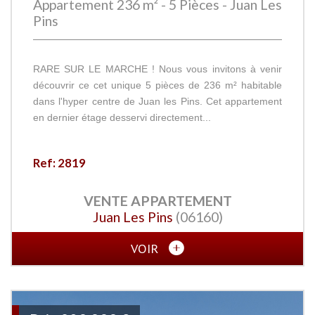
Appartement 236 m² - 5 Pièces - Juan Les
Pins
RARE SUR LE MARCHE ! Nous vous invitons à venir
découvrir ce cet unique 5 pièces de 236 m² habitable
dans l'hyper centre de Juan les Pins. Cet appartement
en dernier étage desservi directement...
Ref: 2819
VENTE
APPARTEMENT
Juan Les Pins
(06160)
VOIR