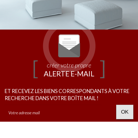
créer votre propre
ALERTE E-MAIL
ET RECEVEZ LES BIENS CORRESPONDANTS À VOTRE
RECHERCHE DANS VOTRE BOÎTE MAIL !
OK