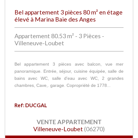
Bel appartement 3 pièces 80 m² en étage
élevé à Marina Baie des Anges
Appartement 80.53 m² - 3 Pièces -
Villeneuve-Loubet
Bel appartement 3 pièces avec balcon, vue mer
panoramique. Entrée, séjour, cuisine équipée, salle de
bains avec WC, salle d'eau avec WC, 2 grandes
chambres, Cave,. garage. Copropriété de 1778...
Ref: DUCGAL
VENTE
APPARTEMENT
Villeneuve-Loubet
(06270)