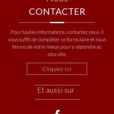
CONTACTER
Pour toutes informations, contactez nous. Il
vous suffit de compléter ce formulaire et nous
ferons de notre mieux pour y répondre au
plus vite.
Cliquez ici
et aussi sur