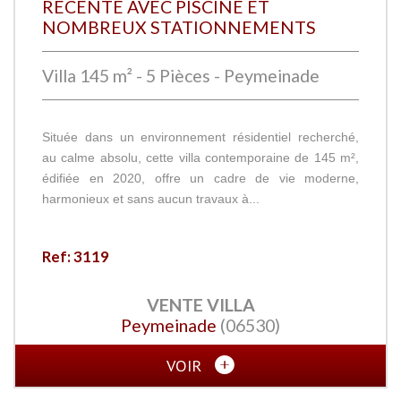
RÉCENTE AVEC PISCINE ET
NOMBREUX STATIONNEMENTS
Villa 145 m² - 5 Pièces - Peymeinade
Située dans un environnement résidentiel recherché,
au calme absolu, cette villa contemporaine de 145 m²,
édifiée en 2020, offre un cadre de vie moderne,
harmonieux et sans aucun travaux à...
Ref: 3119
VENTE
VILLA
Peymeinade
(06530)
VOIR