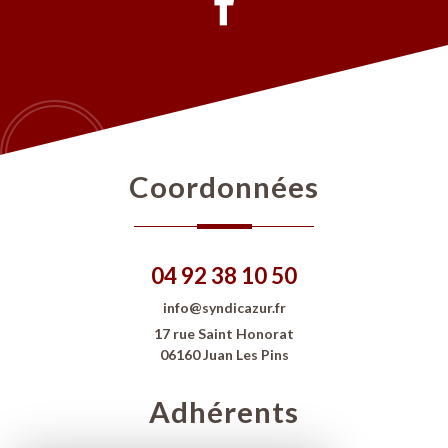
Coordonnées
04 92 38 10 50
info@syndicazur.fr
17 rue Saint Honorat
06160 Juan Les Pins
Adhérents