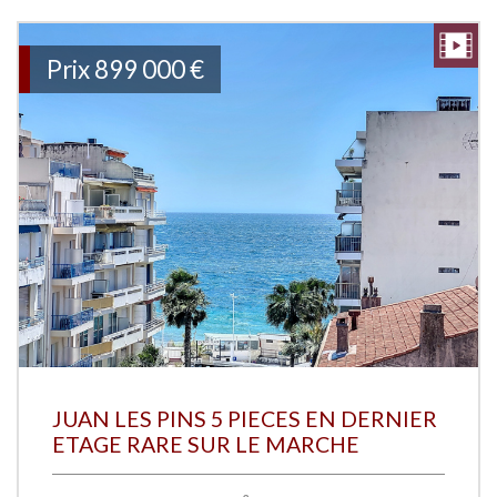
Prix
899 000
€
JUAN LES PINS 5 PIECES EN DERNIER
ETAGE RARE SUR LE MARCHE