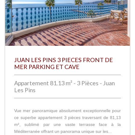
JUAN LES PINS 3 PIECES FRONT DE
MER PARKING ET CAVE
Appartement 81.13 m² - 3 Pièces - Juan
Les Pins
Vue mer panoramique absolument exceptionnelle pour
ce superbe appartement 3 pièces traversant de 81,13
m², sublimé par une vaste terrasse face à la
Méditerranée offrant un panorama unique sur les...