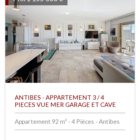
ANTIBES - APPARTEMENT 3 / 4
PIECES VUE MER GARAGE ET CAVE
Appartement 92 m² - 4 Pièces - Antibes