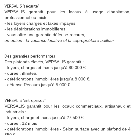
VERSALIS "sécurité"
VERSALIS garantit pour les locaux à usage d'habitation,
professionnel ou mixte :
- les loyers charges et taxes impayés,
- les détériorations immobilières,
- vous offre une garantie défense-recours,
en option : la vacance locative et la copropriétaire bailleur
Des garanties performantes
Des plafonds élevés, VERSALIS garantit :
- loyers, charges et taxes jusqu'à 80 000 €
- durée : illimitée,
- détériorations immobilières jusqu'à 8 000 €,
- défense Recours jusqu'à 5 000 €
VERSALIS "entreprises"
VERSALIS garantit pour les locaux commerciaux, artisanaux et
industriels :
- loyers, charge et taxes jusqu'à 27 500 €
- durée : 12 mois
- détériorations immobilières - Selon surface avec un plafond de 4
550 €