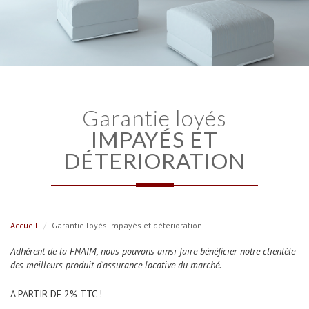
garantie loyés
IMPAYÉS ET
DÉTERIORATION
Accueil
Garantie loyés impayés et déterioration
Adhérent de la FNAIM, nous pouvons ainsi faire bénéficier notre clientèle
des meilleurs produit d'assurance locative du marché.
A PARTIR DE 2% TTC !