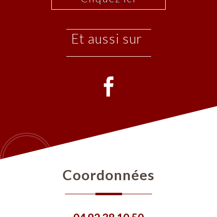
et aussi sur
coordonnées