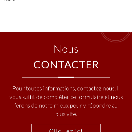
nous
CONTACTER
Pour toutes informations, contactez nous. Il
vous suffit de compléter ce formulaire et nous
ferons de notre mieux pour y répondre au
plus vite.
Cliquez ici