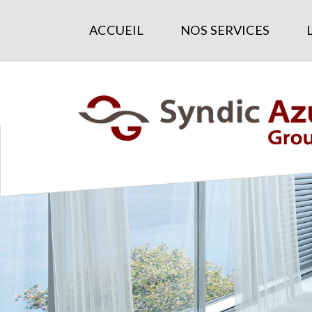
ACCUEIL
NOS SERVICES