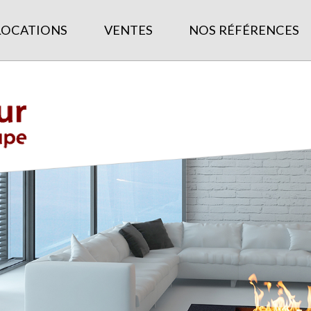
LOCATIONS
VENTES
NOS RÉFÉRENCES