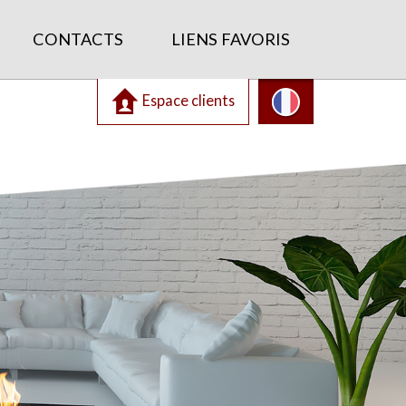
CONTACTS
LIENS FAVORIS
Espace clients