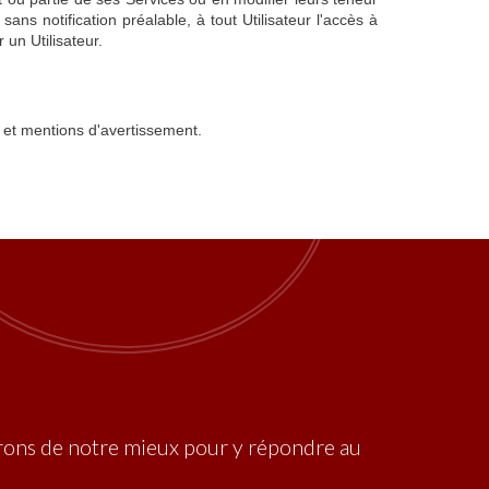
ns notification préalable, à tout Utilisateur l'accès à
 un Utilisateur.
s et mentions d'avertissement.
ferons de notre mieux pour y répondre au