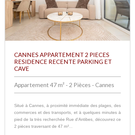
CANNES APPARTEMENT 2 PIECES
RESIDENCE RECENTE PARKING ET
CAVE
Appartement 47 m² - 2 Pièces - Cannes
Situé à Cannes, à proximité immédiate des plages, des
commerces et des transports, et à quelques minutes à
pied de la très recherchée Rue d'Antibes, découvrez ce
2 pièces traversant de 47 m²...