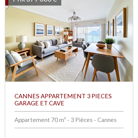
CANNES APPARTEMENT 3 PIECES
GARAGE ET CAVE
Appartement 70 m² - 3 Pièces - Cannes