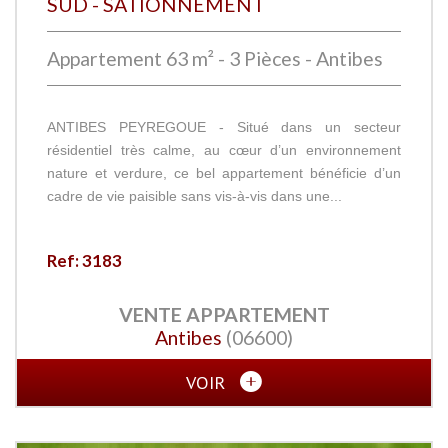
SUD - SATIONNEMENT
Appartement 63 m² - 3 Pièces - Antibes
ANTIBES PEYREGOUE - Situé dans un secteur
résidentiel très calme, au cœur d’un environnement
nature et verdure, ce bel appartement bénéficie d’un
cadre de vie paisible sans vis-à-vis dans une...
Ref: 3183
VENTE
APPARTEMENT
Antibes
(06600)
VOIR