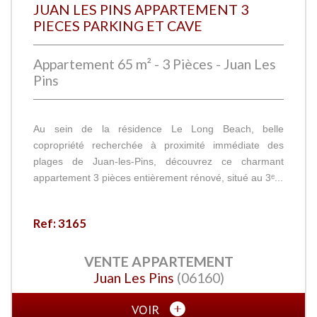
JUAN LES PINS APPARTEMENT 3
PIECES PARKING ET CAVE
Appartement 65 m² - 3 Pièces - Juan Les
Pins
Au sein de la résidence Le Long Beach, belle
copropriété recherchée à proximité immédiate des
plages de Juan-les-Pins, découvrez ce charmant
appartement 3 pièces entièrement rénové, situé au 3ᵉ...
Ref: 3165
VENTE
APPARTEMENT
Juan Les Pins
(06160)
VOIR