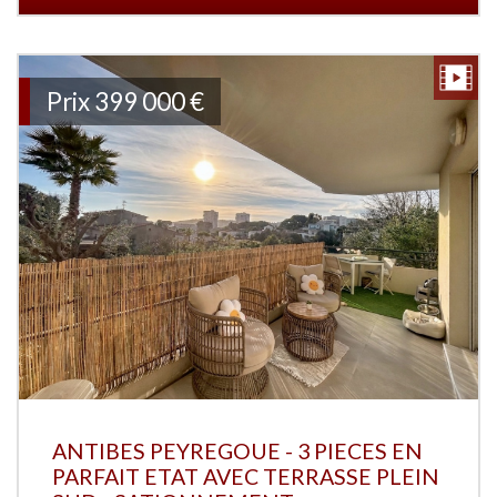
Prix
399 000
€
ANTIBES PEYREGOUE - 3 PIECES EN
PARFAIT ETAT AVEC TERRASSE PLEIN