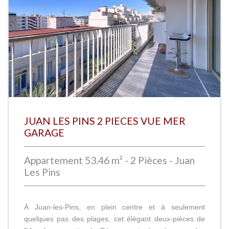
JUAN LES PINS 2 PIECES VUE MER
GARAGE
Appartement 53.46 m² - 2 Pièces - Juan
Les Pins
À Juan-les-Pins, en plein centre et à seulement
quelques pas des plages, cet élégant deux-pièces de