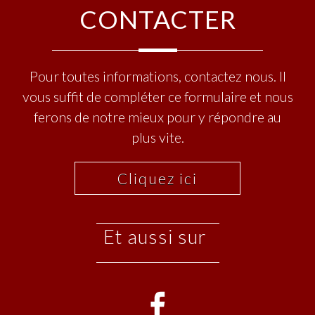
CONTACTER
Pour toutes informations, contactez nous. Il
vous suffit de compléter ce formulaire et nous
ferons de notre mieux pour y répondre au
plus vite.
Cliquez ici
et aussi sur