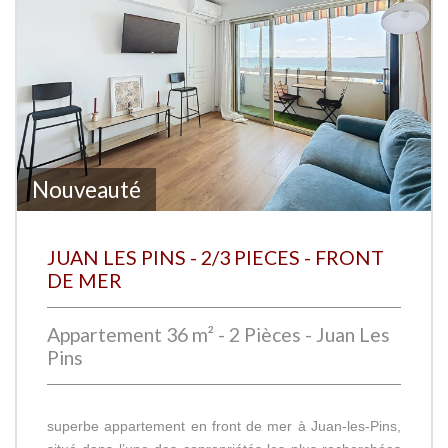
Nouveauté
JUAN LES PINS - 2/3 PIECES - FRONT
DE MER
Appartement 36 m² - 2 Pièces - Juan Les
Pins
superbe appartement en front de mer à Juan-les-Pins,