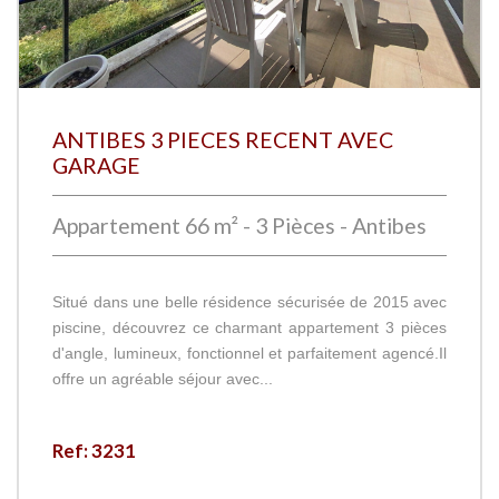
ANTIBES 3 PIECES RECENT AVEC
GARAGE
Appartement 66 m² - 3 Pièces - Antibes
Situé dans une belle résidence sécurisée de 2015 avec
piscine, découvrez ce charmant appartement 3 pièces
d'angle, lumineux, fonctionnel et parfaitement agencé.Il
offre un agréable séjour avec...
Ref: 3231