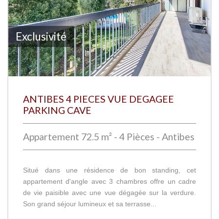
Exclusivité
ANTIBES 4 PIECES VUE DEGAGEE
PARKING CAVE
Appartement 72.5 m² - 4 Pièces - Antibes
Situé dans une résidence de bon standing, cet
appartement d'angle avec 3 chambres offre un cadre
de vie paisible avec une vue dégagée sur la verdure.
Son grand séjour lumineux et sa terrasse...