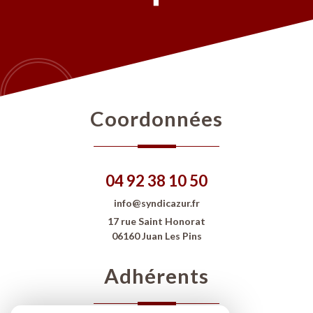
Coordonnées
04 92 38 10 50
info@syndicazur.fr
17 rue Saint Honorat
06160 Juan Les Pins
Adhérents