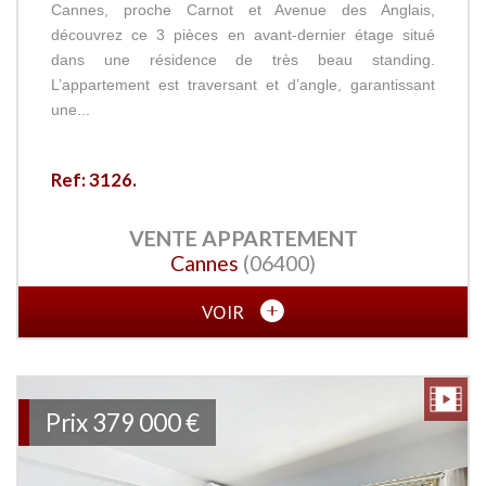
Cannes, proche Carnot et Avenue des Anglais,
découvrez ce 3 pièces en avant-dernier étage situé
dans une résidence de très beau standing.
L’appartement est traversant et d’angle, garantissant
une...
Ref: 3126.
VENTE
APPARTEMENT
Cannes
(06400)
VOIR
Prix
379 000
€