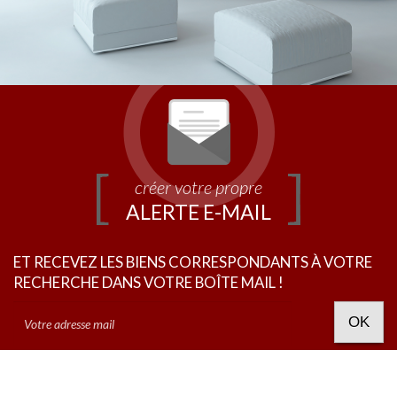
créer votre propre
ALERTE E-MAIL
ET RECEVEZ LES BIENS CORRESPONDANTS À VOTRE
RECHERCHE DANS VOTRE BOÎTE MAIL !
OK