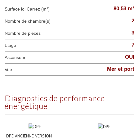
80,53 m²
Surface loi Carrez (m²)
2
Nombre de chambre(s)
3
Nombre de pièces
7
Etage
OUI
Ascenseur
Mer et port
Vue
diagnostics de performance
énergétique
DPE ANCIENNE VERSION