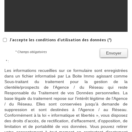
J'accepte les conditions d'utilisation des données (*)
* Champs obligatoires
Envoyer
* :
Les informations recueillies sur ce formulaire sont enregistrées
dans un fichier informatisé par La Boite Immo agissant comme
Sous-traitant du traitement pour la gestion de la
clientèle/prospects de l'Agence / du Réseau qui reste
Responsable du Traitement de vos Données personnelles. La
base légale du traitement repose sur l'intérêt légitime de l'Agence
/ du Réseau. Elles sont conservées jusqu'à demande de
suppression et sont destinées à l'Agence / au Réseau.
Conformément à la loi « informatique et libertés », vous disposez
des droits d’accès, de rectification, d’effacement, d’opposition, de
limitation et de portabilité de vos données. Vous pouvez retirer
votre consentement à tout moment en contactant directement