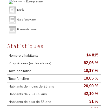
École primaire
Lycée
Gare ferroviaire
Bureau de poste
Statistiques
14 815
Nombre d'habitants
62,06 %
Propriétaires (vs. locataires)
10,17 %
Taxe habitation
10,65 %
Taxe foncière
26,90 %
Habitants de moins de 25 ans
42,10 %
Habitants de 25 à 55 ans
31 %
Habitants de plus de 55 ans