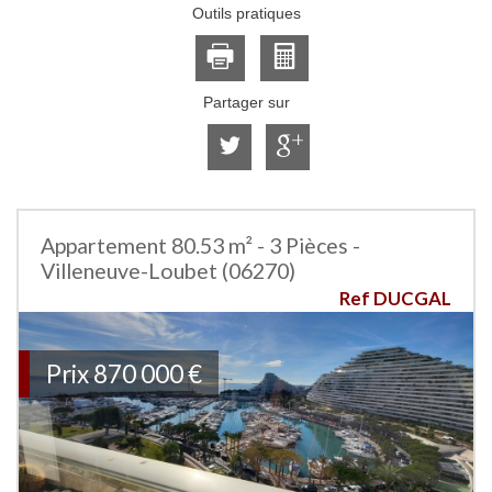
Outils pratiques
Partager sur
Appartement 80.53 m² - 3 Pièces -
Villeneuve-Loubet (06270)
Ref DUCGAL
Prix
870 000
€