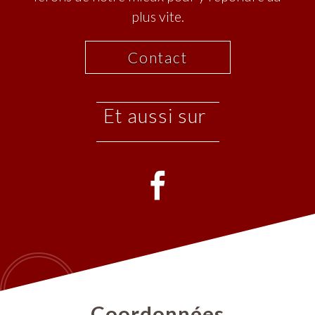
plus vite.
Contact
et aussi sur
coordonnées