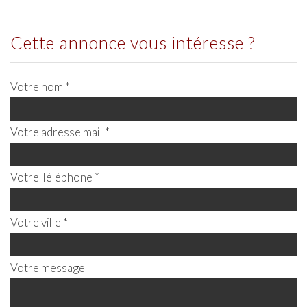
cette annonce vous intéresse ?
Votre nom *
Votre adresse mail *
Votre Téléphone *
Votre ville *
Votre message