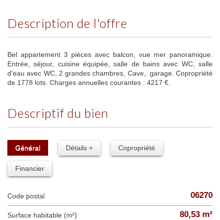
description de l'offre
Bel appartement 3 pièces avec balcon, vue mer panoramique.
Entrée, séjour, cuisine équipée, salle de bains avec WC, salle
d'eau avec WC, 2 grandes chambres, Cave,. garage. Copropriété
de 1778 lots. Charges annuelles courantes : 4217 €.
descriptif du bien
Général
Détails +
Copropriété
Financier
06270
Code postal
80,53 m²
Surface habitable (m²)