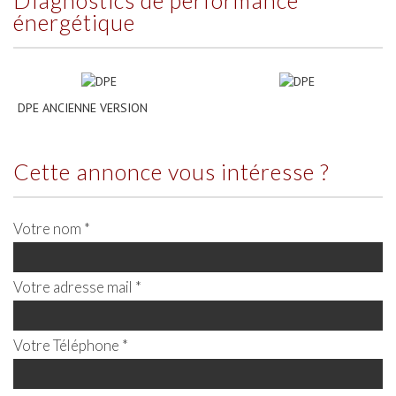
diagnostics de performance
énergétique
DPE ANCIENNE VERSION
cette annonce vous intéresse ?
Votre nom *
Votre adresse mail *
Votre Téléphone *