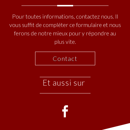
Pour toutes informations, contactez nous. Il
vous suffit de compléter ce formulaire et nous
ferons de notre mieux pour y répondre au
plus vite.
Contact
et aussi sur