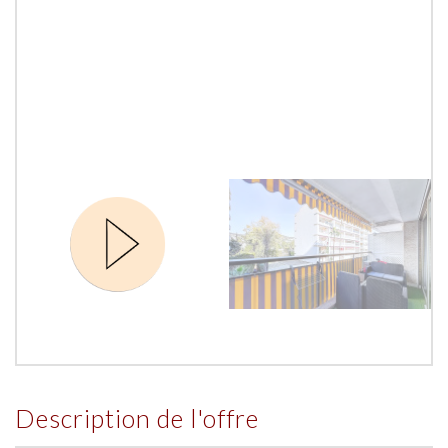
description de l'offre