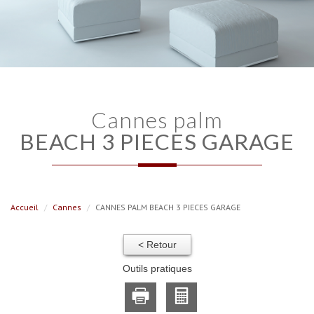
cannes palm
BEACH 3 PIECES GARAGE
Accueil
Cannes
CANNES PALM BEACH 3 PIECES GARAGE
< Retour
Outils pratiques