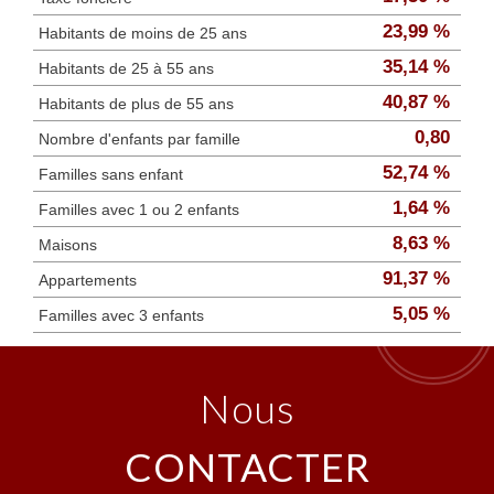
23,99 %
Habitants de moins de 25 ans
35,14 %
Habitants de 25 à 55 ans
40,87 %
Habitants de plus de 55 ans
0,80
Nombre d'enfants par famille
52,74 %
Familles sans enfant
1,64 %
Familles avec 1 ou 2 enfants
8,63 %
Maisons
91,37 %
Appartements
5,05 %
Familles avec 3 enfants
nous
CONTACTER