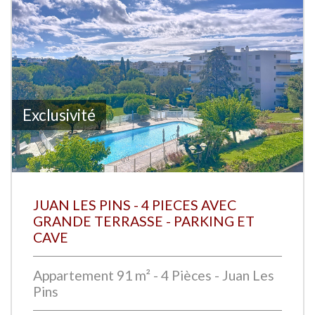
Exclusivité
JUAN LES PINS - 4 PIECES AVEC
GRANDE TERRASSE - PARKING ET
CAVE
Appartement 91 m² - 4 Pièces - Juan Les
Pins