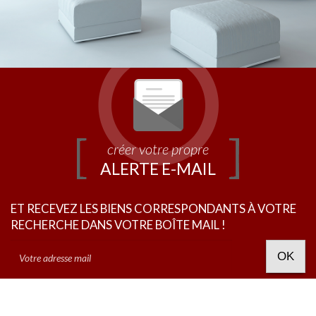
créer votre propre
ALERTE E-MAIL
ET RECEVEZ LES BIENS CORRESPONDANTS À VOTRE
RECHERCHE DANS VOTRE BOÎTE MAIL !
OK