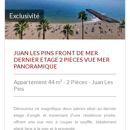
Exclusivité
JUAN LES PINS FRONT DE MER
DERNIER ETAGE 2 PIECES VUE MER
PANORAMIQUE
Appartement 44 m² - 2 Pièces - Juan Les
Pins
Découvrez ce magnifique deux pièces situé au dernier
étage d'angle et traversant d’une résidence prisée,
offrant une vue mer à couper le souffle. Idéalement
placé face à la mer et à proximité...