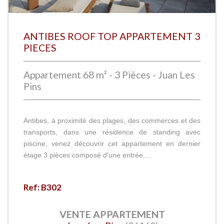
ANTIBES ROOF TOP APPARTEMENT 3
PIECES
Appartement 68 m² - 3 Pièces - Juan Les
Pins
Antibes, à proximité des plages, des commerces et des
transports, dans une résidence de standing avec
piscine, venez découvrir cet appartement en dernier
étage 3 pièces composé d'une entrée,...
Ref: B302
VENTE
APPARTEMENT