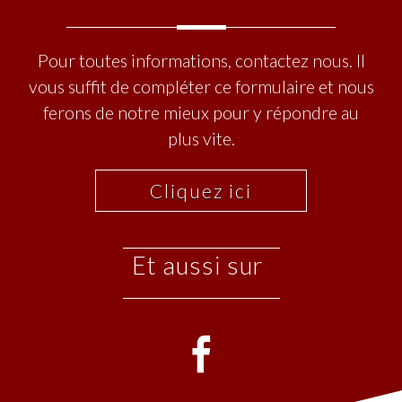
Pour toutes informations, contactez nous. Il
vous suffit de compléter ce formulaire et nous
ferons de notre mieux pour y répondre au
plus vite.
Cliquez ici
et aussi sur