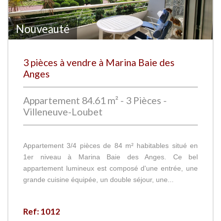
Nouveauté
3 pièces à vendre à Marina Baie des
Anges
Appartement 84.61 m² - 3 Pièces -
Villeneuve-Loubet
Appartement 3/4 pièces de 84 m² habitables situé en
1er niveau à Marina Baie des Anges. Ce bel
appartement lumineux est composé d'une entrée, une
grande cuisine équipée, un double séjour, une...
Ref: 1012