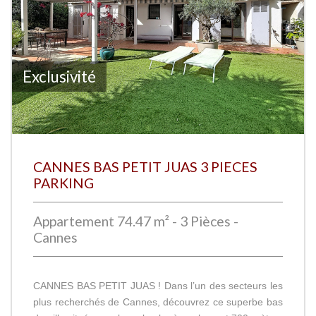
Exclusivité
CANNES BAS PETIT JUAS 3 PIECES
PARKING
Appartement 74.47 m² - 3 Pièces -
Cannes
CANNES BAS PETIT JUAS ! Dans l’un des secteurs les
plus recherchés de Cannes, découvrez ce superbe bas