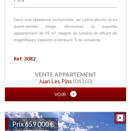
Dans une résidence recherchée, au calme absolu et en
avant-dernier étage, découvrez ce superbe
appartement de 91 m², baigné de lumière et offrant de
magnifiques espaces extérieurs. Il se compose...
Ref: 3082
VENTE
APPARTEMENT
Juan Les Pins
(06160)
VOIR
Prix
659 000
€