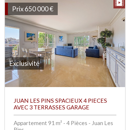
Prix
650 000
€
Exclusivité
JUAN LES PINS SPACIEUX 4 PIECES
AVEC 3 TERRASSES GARAGE
Appartement 91 m² - 4 Pièces - Juan Les
Pins