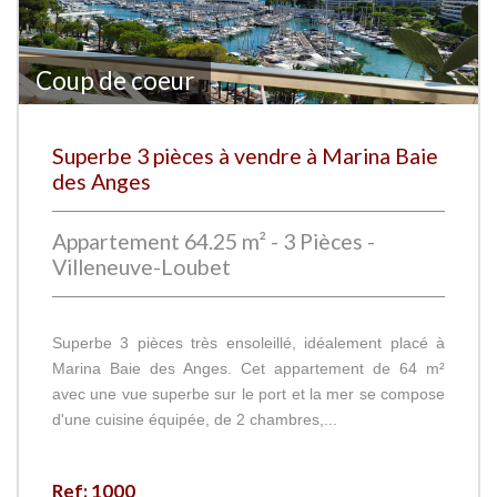
Coup de coeur
Superbe 3 pièces à vendre à Marina Baie
des Anges
Appartement 64.25 m² - 3 Pièces -
Villeneuve-Loubet
Superbe 3 pièces très ensoleillé, idéalement placé à
Marina Baie des Anges. Cet appartement de 64 m²
avec une vue superbe sur le port et la mer se compose
d'une cuisine équipée, de 2 chambres,...
Ref: 1000