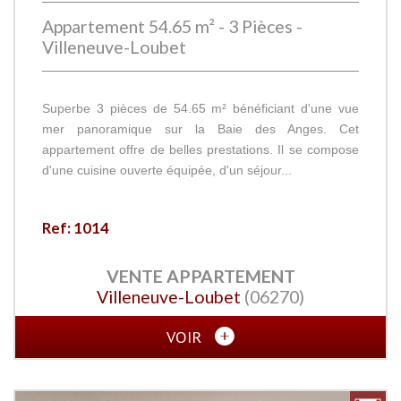
Appartement 54.65 m² - 3 Pièces -
Villeneuve-Loubet
Superbe 3 pièces de 54.65 m² bénéficiant d'une vue
mer panoramique sur la Baie des Anges. Cet
appartement offre de belles prestations. Il se compose
d'une cuisine ouverte équipée, d'un séjour...
Ref: 1014
VENTE
APPARTEMENT
Villeneuve-Loubet
(06270)
VOIR