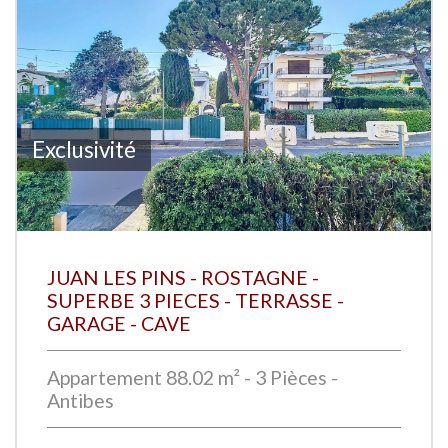
Exclusivité
JUAN LES PINS - ROSTAGNE -
SUPERBE 3 PIECES - TERRASSE -
GARAGE - CAVE
Appartement 88.02 m² - 3 Pièces -
Antibes