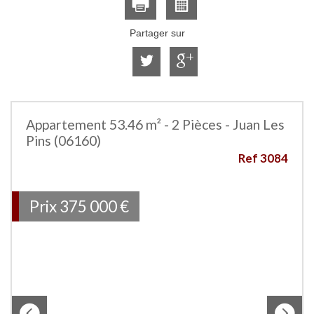
Partager sur
Appartement 53.46 m² - 2 Pièces - Juan Les
Pins (06160)
Ref 3084
Prix
375 000
€