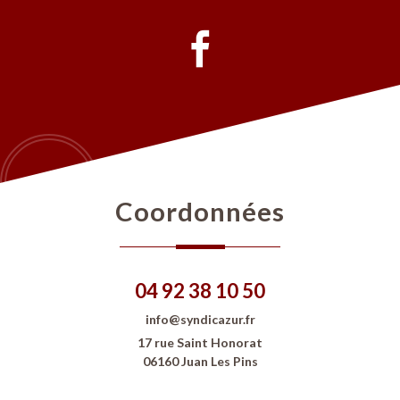
coordonnées
04 92 38 10 50
info@syndicazur.fr
17 rue Saint Honorat
06160 Juan Les Pins