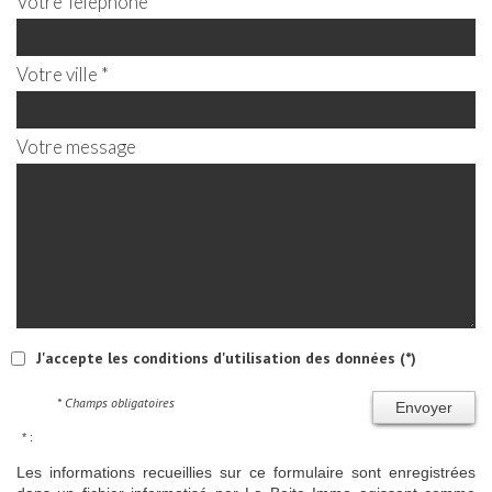
Votre Téléphone *
Votre ville *
Votre message
J'accepte les conditions d'utilisation des données (*)
* Champs obligatoires
Envoyer
* :
Les informations recueillies sur ce formulaire sont enregistrées