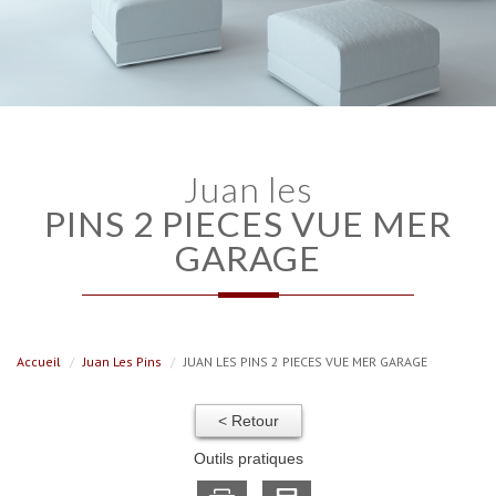
juan les
PINS 2 PIECES VUE MER
GARAGE
Accueil
Juan Les Pins
JUAN LES PINS 2 PIECES VUE MER GARAGE
< Retour
Outils pratiques