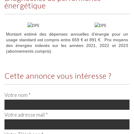
énergétique
Montant estimé des dépenses annuelles d'énergie pour un
usage standard est compris entre 659 € et 891 € . Prix moyens
des énergies indexés sur les années 2021, 2022 et 2023
(abonnements compris).
cette annonce vous intéresse ?
Votre nom *
Votre adresse mail *