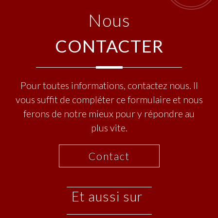
nous
CONTACTER
Pour toutes informations, contactez nous. Il
vous suffit de compléter ce formulaire et nous
ferons de notre mieux pour y répondre au
plus vite.
Contact
et aussi sur