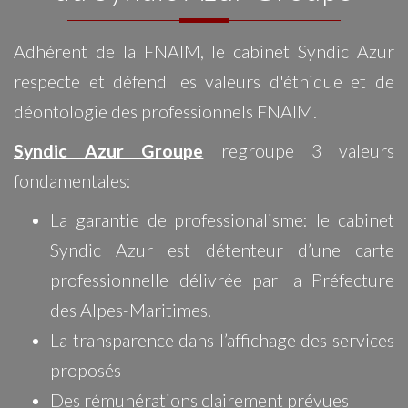
Adhérent de la FNAIM, le cabinet Syndic Azur
respecte et défend les valeurs d'éthique et de
déontologie des professionnels FNAIM.
Syndic Azur Groupe
regroupe 3 valeurs
fondamentales:
La garantie de professionalisme: le cabinet
Syndic Azur est détenteur d’une carte
professionnelle délivrée par la Préfecture
des Alpes-Maritimes.
La transparence dans l’affichage des services
proposés
Des rémunérations clairement prévues