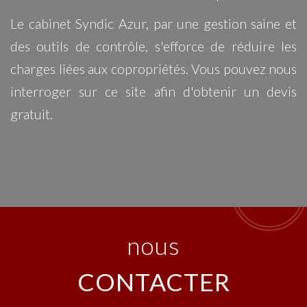
Le cabinet Syndic Azur, par une gestion saine et
des outils de contrôle, s'efforce de réduire les
charges liées aux copropriétés. Vous pouvez nous
interroger sur ce site afin d'obtenir un devis
gratuit.
nous
CONTACTER