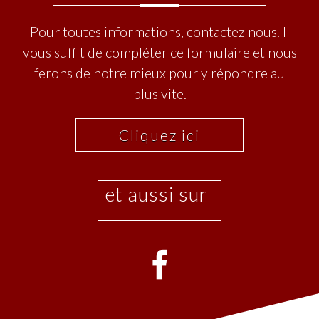
Pour toutes informations, contactez nous. Il
vous suffit de compléter ce formulaire et nous
ferons de notre mieux pour y répondre au
plus vite.
Cliquez ici
et aussi sur