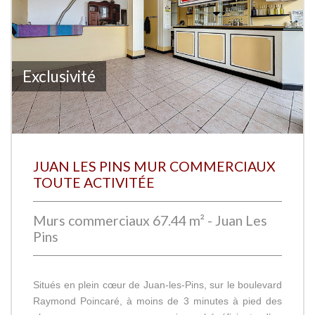
Exclusivité
JUAN LES PINS MUR COMMERCIAUX
TOUTE ACTIVITÉE
Murs commerciaux 67.44 m² - Juan Les
Pins
Situés en plein cœur de Juan-les-Pins, sur le boulevard
Raymond Poincaré, à moins de 3 minutes à pied des