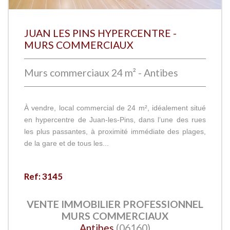
JUAN LES PINS HYPERCENTRE -
MURS COMMERCIAUX
Murs commerciaux 24 m² - Antibes
À vendre, local commercial de 24 m², idéalement situé
en hypercentre de Juan-les-Pins, dans l’une des rues
les plus passantes, à proximité immédiate des plages,
de la gare et de tous les...
Ref: 3145
VENTE IMMOBILIER PROFESSIONNEL
MURS COMMERCIAUX
Antibes
(06160)