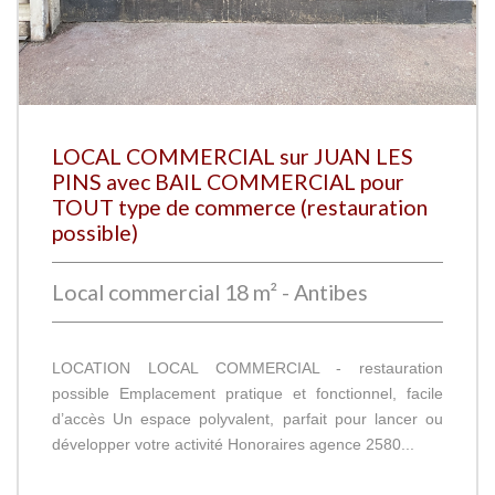
LOCAL COMMERCIAL sur JUAN LES
PINS avec BAIL COMMERCIAL pour
TOUT type de commerce (restauration
possible)
Local commercial 18 m² - Antibes
LOCATION LOCAL COMMERCIAL - restauration
possible Emplacement pratique et fonctionnel, facile
d’accès Un espace polyvalent, parfait pour lancer ou
développer votre activité Honoraires agence 2580...