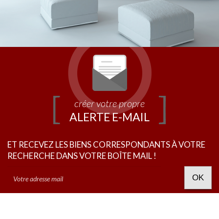
créer votre propre
ALERTE E-MAIL
ET RECEVEZ LES BIENS CORRESPONDANTS À VOTRE
RECHERCHE DANS VOTRE BOÎTE MAIL !
OK