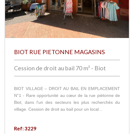
BIOT RUE PIETONNE MAGASINS
Cession de droit au bail 70 m² - Biot
BIOT VILLAGE – DROIT AU BAIL EN EMPLACEMENT
N°1 - Rare opportunité au cœur de la rue piétonne de
Biot, dans l'un des secteurs les plus recherchés du
village. Cession de droit au bail pour un local...
Ref: 3229