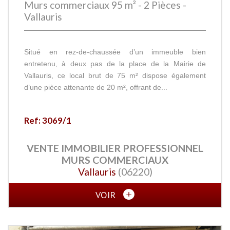
Murs commerciaux 95 m² - 2 Pièces -
Vallauris
Situé en rez-de-chaussée d’un immeuble bien
entretenu, à deux pas de la place de la Mairie de
Vallauris, ce local brut de 75 m² dispose également
d’une pièce attenante de 20 m², offrant de...
Ref: 3069/1
VENTE IMMOBILIER PROFESSIONNEL
MURS COMMERCIAUX
Vallauris
(06220)
VOIR