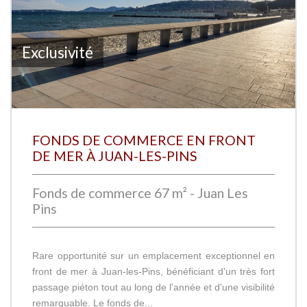
Exclusivité
FONDS DE COMMERCE EN FRONT
DE MER À JUAN-LES-PINS
Fonds de commerce 67 m² - Juan Les
Pins
Rare opportunité sur un emplacement exceptionnel en
front de mer à Juan-les-Pins, bénéficiant d'un très fort
passage piéton tout au long de l'année et d'une visibilité
remarquable. Le fonds de...