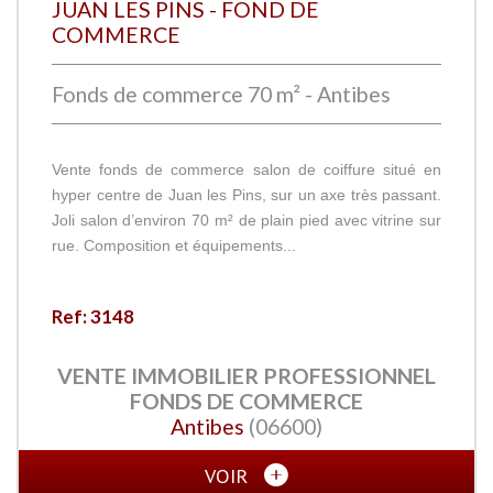
JUAN LES PINS - FOND DE
COMMERCE
Fonds de commerce 70 m² - Antibes
Vente fonds de commerce salon de coiffure situé en
hyper centre de Juan les Pins, sur un axe très passant.
Joli salon d’environ 70 m² de plain pied avec vitrine sur
rue. Composition et équipements...
Ref: 3148
VENTE IMMOBILIER PROFESSIONNEL
FONDS DE COMMERCE
Antibes
(06600)
VOIR