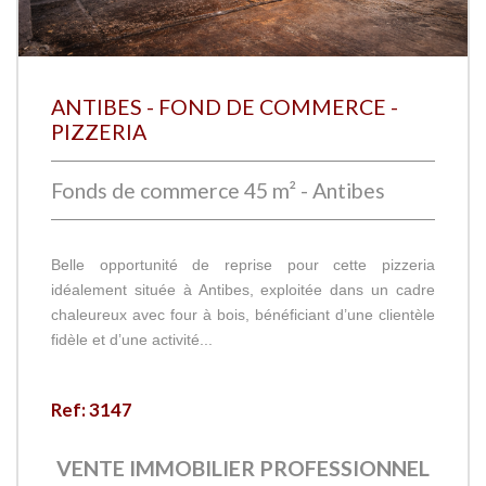
ANTIBES - FOND DE COMMERCE -
PIZZERIA
Fonds de commerce 45 m² - Antibes
Belle opportunité de reprise pour cette pizzeria
idéalement située à Antibes, exploitée dans un cadre
chaleureux avec four à bois, bénéficiant d’une clientèle
fidèle et d’une activité...
Ref: 3147
VENTE IMMOBILIER PROFESSIONNEL