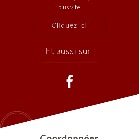
plus vite.
Cliquez ici
et aussi sur
Coordonnées