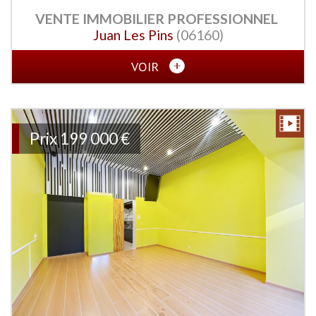
VENTE IMMOBILIER PROFESSIONNEL
Juan Les Pins
(06160)
VOIR
Prix
199 000 €