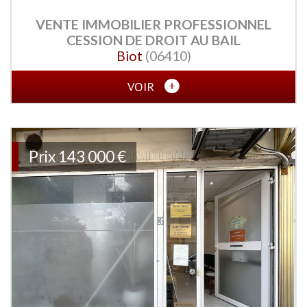
VENTE IMMOBILIER PROFESSIONNEL
CESSION DE DROIT AU BAIL
Biot
(06410)
VOIR
Prix
143 000 €