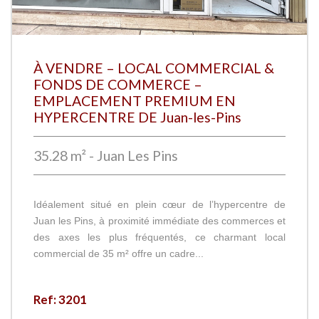
À VENDRE – LOCAL COMMERCIAL &
FONDS DE COMMERCE –
EMPLACEMENT PREMIUM EN
HYPERCENTRE DE Juan-les-Pins
35.28 m² - Juan Les Pins
Idéalement situé en plein cœur de l’hypercentre de
Juan les Pins, à proximité immédiate des commerces et
des axes les plus fréquentés, ce charmant local
commercial de 35 m² offre un cadre...
Ref: 3201