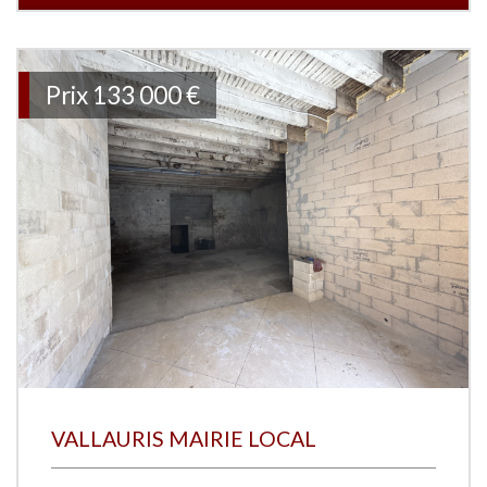
Prix
133 000 €
VALLAURIS MAIRIE LOCAL