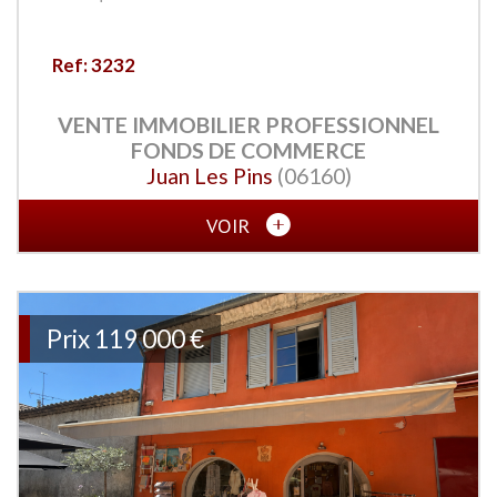
Ref: 3232
VENTE IMMOBILIER PROFESSIONNEL
FONDS DE COMMERCE
Juan Les Pins
(06160)
VOIR
Prix
119 000 €