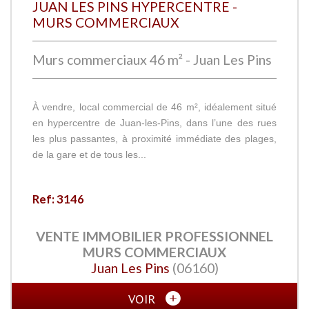
JUAN LES PINS HYPERCENTRE -
MURS COMMERCIAUX
Murs commerciaux 46 m² - Juan Les Pins
À vendre, local commercial de 46 m², idéalement situé
en hypercentre de Juan-les-Pins, dans l’une des rues
les plus passantes, à proximité immédiate des plages,
de la gare et de tous les...
Ref: 3146
VENTE IMMOBILIER PROFESSIONNEL
MURS COMMERCIAUX
Juan Les Pins
(06160)
VOIR