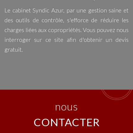
Le cabinet Syndic Azur, par une gestion saine et
des outils de contrôle, s'efforce de réduire les
charges liées aux copropriétés. Vous pouvez nous
interroger sur ce site afin d'obtenir un devis
gratuit.
nous
CONTACTER