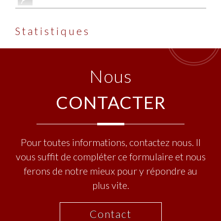
Statistiques
nous
CONTACTER
Pour toutes informations, contactez nous. Il
vous suffit de compléter ce formulaire et nous
ferons de notre mieux pour y répondre au
plus vite.
Contact