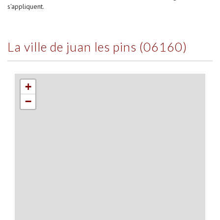
s'appliquent.
la ville de juan les pins (06160)
+
−