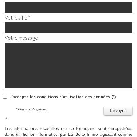
Votre ville *
Votre message
J'accepte les conditions d'utilisation des données (*)
* Champs obligatoires
Envoyer
* :
Les informations recueillies sur ce formulaire sont enregistrées
dans un fichier informatisé par La Boite Immo agissant comme