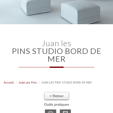
juan les
PINS STUDIO BORD DE
MER
Accueil
Juan Les Pins
JUAN LES PINS STUDIO BORD DE MER
< Retour
Outils pratiques