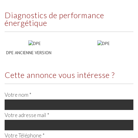
diagnostics de performance
énergétique
DPE ANCIENNE VERSION
cette annonce vous intéresse ?
Votre nom *
Votre adresse mail *
Votre Téléphone *