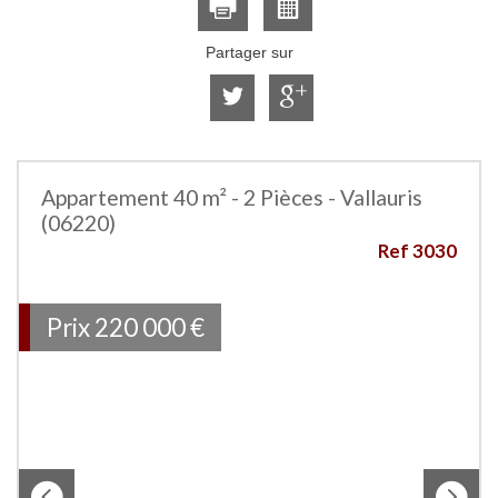
Partager sur
Appartement 40 m² - 2 Pièces - Vallauris
(06220)
Ref 3030
Prix
220 000
€