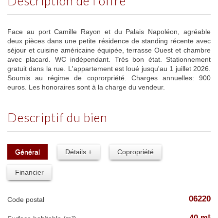
description de l'offre
Face au port Camille Rayon et du Palais Napoléon, agréable
deux pièces dans une petite résidence de standing récente avec
séjour et cuisine américaine équipée, terrasse Ouest et chambre
avec placard. WC indépendant. Très bon état. Stationnement
gratuit dans la rue. L'appartement est loué jusqu'au 1 juillet 2026.
Soumis au régime de coprorpriété. Charges annuelles: 900
euros. Les honoraires sont à la charge du vendeur.
descriptif du bien
Général
Détails +
Copropriété
Financier
06220
Code postal
40 m²