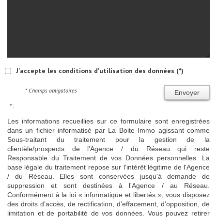
J'accepte les conditions d'utilisation des données (*)
* Champs obligatoires
Envoyer
* :
Les informations recueillies sur ce formulaire sont enregistrées
dans un fichier informatisé par La Boite Immo agissant comme
Sous-traitant du traitement pour la gestion de la
clientèle/prospects de l'Agence / du Réseau qui reste
Responsable du Traitement de vos Données personnelles. La
base légale du traitement repose sur l'intérêt légitime de l'Agence
/ du Réseau. Elles sont conservées jusqu'à demande de
suppression et sont destinées à l'Agence / au Réseau.
Conformément à la loi « informatique et libertés », vous disposez
des droits d’accès, de rectification, d’effacement, d’opposition, de
limitation et de portabilité de vos données. Vous pouvez retirer