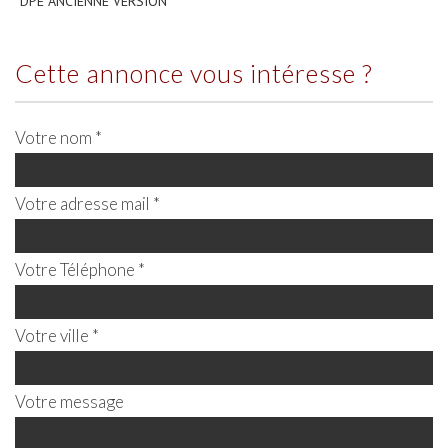
DPE ANCIENNE VERSION
cette annonce vous intéresse ?
Votre nom *
Votre adresse mail *
Votre Téléphone *
Votre ville *
Votre message