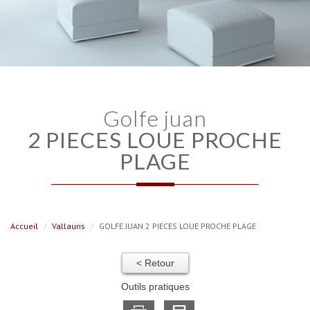
golfe juan
2 PIECES LOUE PROCHE
PLAGE
Accueil
Vallauris
GOLFE JUAN 2 PIECES LOUE PROCHE PLAGE
< Retour
Outils pratiques