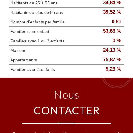
34,84 %
Habitants de 25 à 55 ans
39,52 %
Habitants de plus de 55 ans
0,81
Nombre d'enfants par famille
53,68 %
Familles sans enfant
0 %
Familles avec 1 ou 2 enfants
24,13 %
Maisons
75,87 %
Appartements
5,28 %
Familles avec 3 enfants
nous
CONTACTER