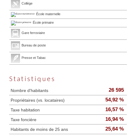
Collège
École maternelle
École primaire
Gare ferroviaire
Bureau de poste
Presse et Tabac
Statistiques
26 595
Nombre d'habitants
54,92 %
Propriétaires (vs. locataires)
16,57 %
Taxe habitation
16,94 %
Taxe foncière
25,64 %
Habitants de moins de 25 ans