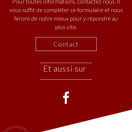
Pour toutes informations, contactez nous. Il
vous suffit de compléter ce formulaire et nous
ferons de notre mieux pour y répondre au
plus vite.
Contact
et aussi sur