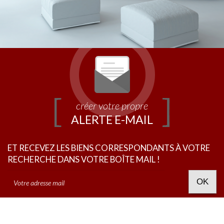
créer votre propre
ALERTE E-MAIL
ET RECEVEZ LES BIENS CORRESPONDANTS À VOTRE
RECHERCHE DANS VOTRE BOÎTE MAIL !
OK