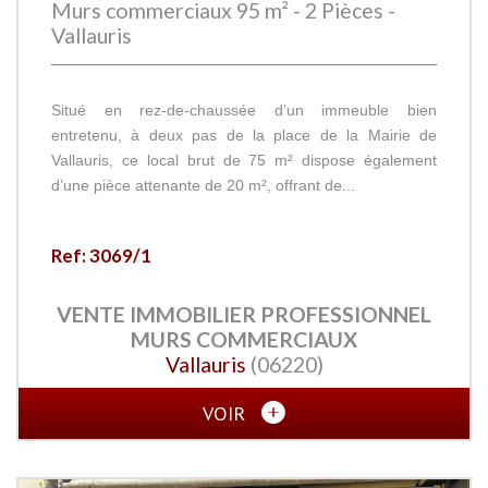
Murs commerciaux 95 m² - 2 Pièces -
Vallauris
Situé en rez-de-chaussée d’un immeuble bien
entretenu, à deux pas de la place de la Mairie de
Vallauris, ce local brut de 75 m² dispose également
d’une pièce attenante de 20 m², offrant de...
Ref: 3069/1
VENTE IMMOBILIER PROFESSIONNEL
MURS COMMERCIAUX
Vallauris
(06220)
VOIR