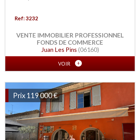
Ref: 3232
VENTE IMMOBILIER PROFESSIONNEL
FONDS DE COMMERCE
Juan Les Pins
(06160)
VOIR
Prix
119 000 €