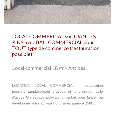
LOCAL COMMERCIAL sur JUAN LES
PINS avec BAIL COMMERCIAL pour
TOUT type de commerce (restauration
possible)
Local commercial 18 m² - Antibes
LOCATION LOCAL COMMERCIAL - restauration
possible Emplacement pratique et fonctionnel, facile
d’accès Un espace polyvalent, parfait pour lancer ou
développer votre activité Honoraires agence 2580...