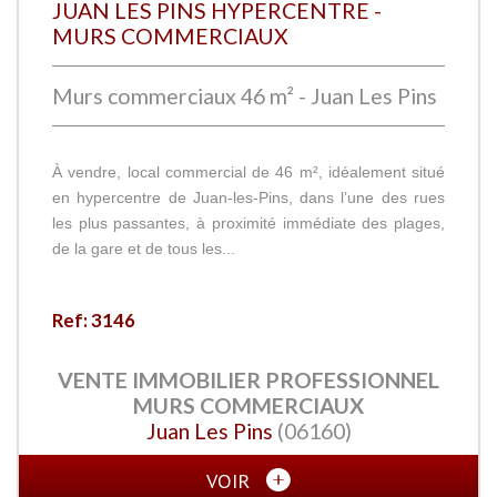
JUAN LES PINS HYPERCENTRE -
MURS COMMERCIAUX
Murs commerciaux 46 m² - Juan Les Pins
À vendre, local commercial de 46 m², idéalement situé
en hypercentre de Juan-les-Pins, dans l’une des rues
les plus passantes, à proximité immédiate des plages,
de la gare et de tous les...
Ref: 3146
VENTE IMMOBILIER PROFESSIONNEL
MURS COMMERCIAUX
Juan Les Pins
(06160)
VOIR