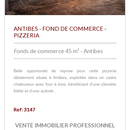
ANTIBES - FOND DE COMMERCE -
PIZZERIA
Fonds de commerce 45 m² - Antibes
Belle opportunité de reprise pour cette pizzeria
idéalement située à Antibes, exploitée dans un cadre
chaleureux avec four à bois, bénéficiant d’une clientèle
fidèle et d’une activité...
Ref: 3147
VENTE IMMOBILIER PROFESSIONNEL