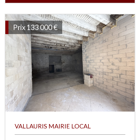
Prix
133 000 €
VALLAURIS MAIRIE LOCAL