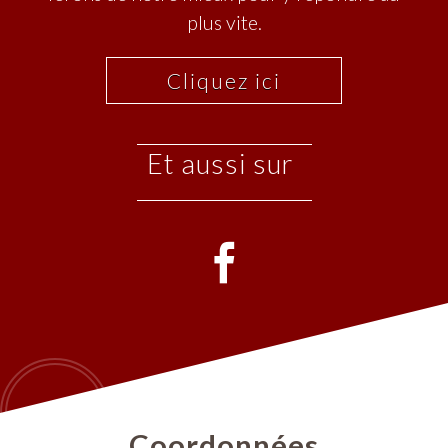
plus vite.
Cliquez ici
et aussi sur
Coordonnées