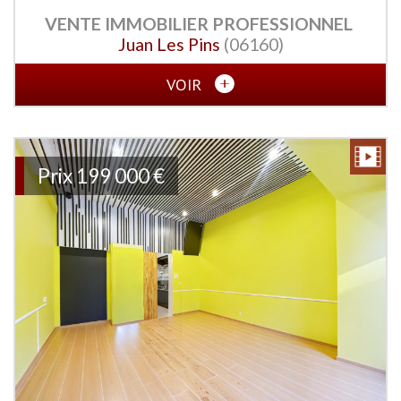
VENTE IMMOBILIER PROFESSIONNEL
Juan Les Pins
(06160)
VOIR
Prix
199 000 €