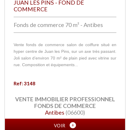
JUAN LES PINS - FOND DE
COMMERCE
Fonds de commerce 70 m² - Antibes
Vente fonds de commerce salon de coiffure situé en
hyper centre de Juan les Pins, sur un axe très passant.
Joli salon d’environ 70 m² de plain pied avec vitrine sur
rue. Composition et équipements...
Ref: 3148
VENTE IMMOBILIER PROFESSIONNEL
FONDS DE COMMERCE
Antibes
(06600)
VOIR