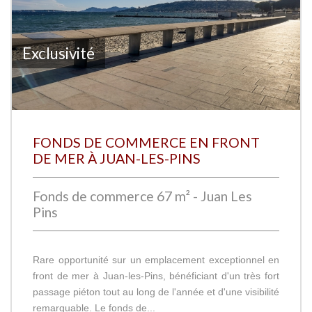
Exclusivité
FONDS DE COMMERCE EN FRONT
DE MER À JUAN-LES-PINS
Fonds de commerce 67 m² - Juan Les
Pins
Rare opportunité sur un emplacement exceptionnel en
front de mer à Juan-les-Pins, bénéficiant d'un très fort
passage piéton tout au long de l'année et d'une visibilité
remarquable. Le fonds de...