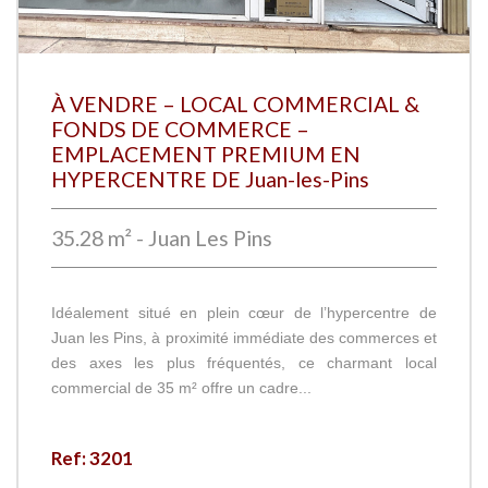
À VENDRE – LOCAL COMMERCIAL &
FONDS DE COMMERCE –
EMPLACEMENT PREMIUM EN
HYPERCENTRE DE Juan-les-Pins
35.28 m² - Juan Les Pins
Idéalement situé en plein cœur de l’hypercentre de
Juan les Pins, à proximité immédiate des commerces et
des axes les plus fréquentés, ce charmant local
commercial de 35 m² offre un cadre...
Ref: 3201