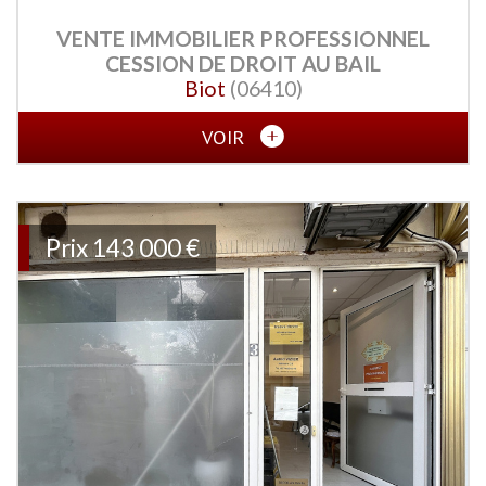
VENTE IMMOBILIER PROFESSIONNEL
CESSION DE DROIT AU BAIL
Biot
(06410)
VOIR
Prix
143 000 €