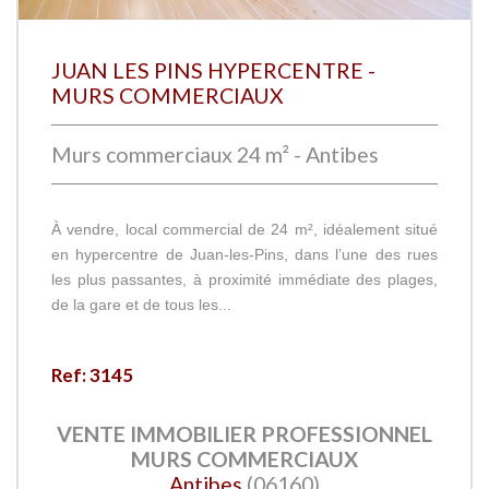
JUAN LES PINS HYPERCENTRE -
MURS COMMERCIAUX
Murs commerciaux 24 m² - Antibes
À vendre, local commercial de 24 m², idéalement situé
en hypercentre de Juan-les-Pins, dans l’une des rues
les plus passantes, à proximité immédiate des plages,
de la gare et de tous les...
Ref: 3145
VENTE IMMOBILIER PROFESSIONNEL
MURS COMMERCIAUX
Antibes
(06160)