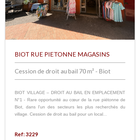
BIOT RUE PIETONNE MAGASINS
Cession de droit au bail 70 m² - Biot
BIOT VILLAGE – DROIT AU BAIL EN EMPLACEMENT
N°1 - Rare opportunité au cœur de la rue piétonne de
Biot, dans l'un des secteurs les plus recherchés du
village. Cession de droit au bail pour un local...
Ref: 3229