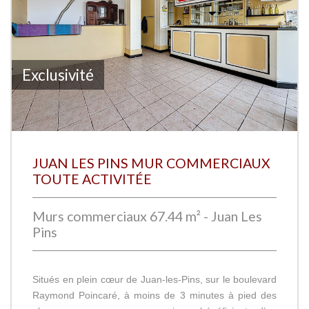
Exclusivité
JUAN LES PINS MUR COMMERCIAUX
TOUTE ACTIVITÉE
Murs commerciaux 67.44 m² - Juan Les
Pins
Situés en plein cœur de Juan-les-Pins, sur le boulevard
Raymond Poincaré, à moins de 3 minutes à pied des