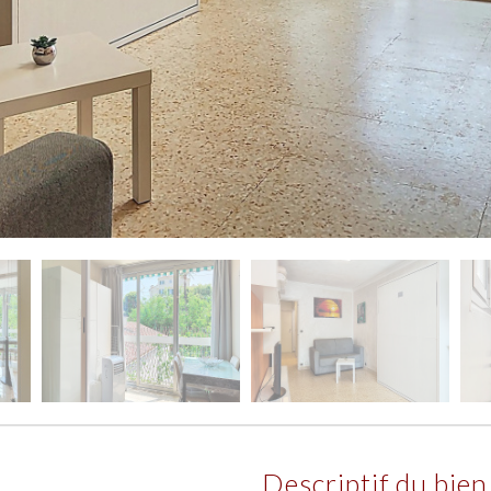
descriptif du bien