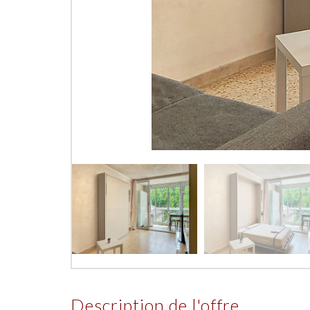
description de l'offre