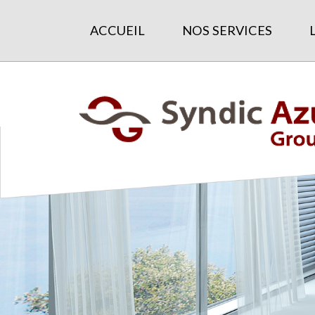
ACCUEIL
NOS SERVICES