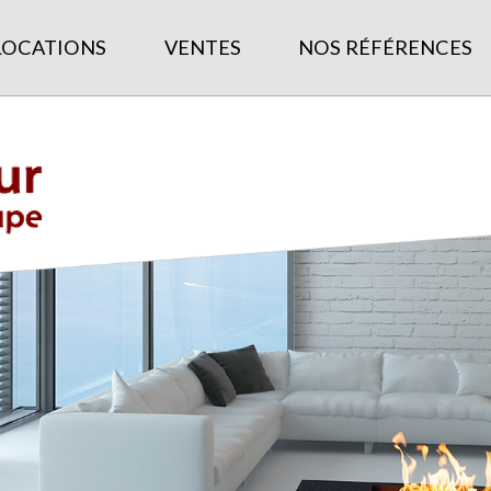
LOCATIONS
VENTES
NOS RÉFÉRENCES