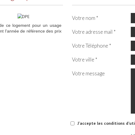
Votre nom *
 de ce logement pour un usage
nt l'année de référence des prix
Votre adresse mail *
Votre Téléphone *
Votre ville *
Votre message
J'accepte les conditions d'ut