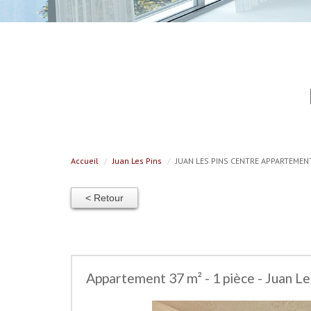
Accueil
Juan Les Pins
JUAN LES PINS CENTRE APPARTEMEN
< Retour
Appartement 37 m² - 1 pièce - Juan Le