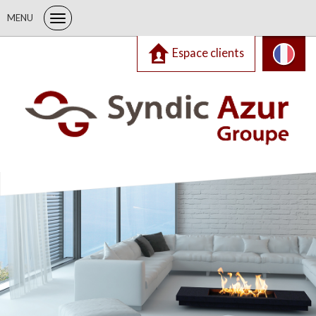
MENU
Espace clients