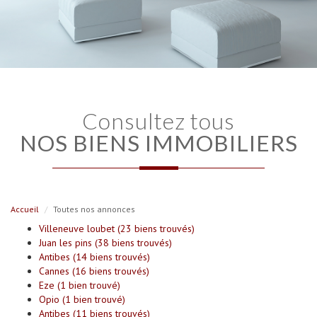
consultez tous
NOS BIENS IMMOBILIERS
Accueil
Toutes nos annonces
Villeneuve loubet (23 biens trouvés)
Juan les pins (38 biens trouvés)
Antibes (14 biens trouvés)
Cannes (16 biens trouvés)
Eze (1 bien trouvé)
Opio (1 bien trouvé)
Antibes (11 biens trouvés)