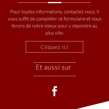
Pour toutes informations, contactez nous. Il
vous suffit de compléter ce formulaire et nous
ferons de notre mieux pour y répondre au
plus vite.
Cliquez ici
et aussi sur