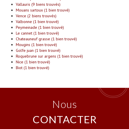
Vallauris (9 biens trouvés)
Mouans sartoux (1 bien trouvé)
Vence (2 biens trouvés)
Valbonne (1 bien trouvé)
Peymeinade (1 bien trouvé)
Le cannet (1 bien trouvé)
Chateauneuf grasse (1 bien trouvé)
Mougins (1 bien trouvé)
Golfe juan (1 bien trouvé)
Roquebrune sur argens (1 bien trouvé)
Nice (1 bien trouvé)
Biot (1 bien trouvé)
nous
CONTACTER