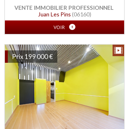
VENTE IMMOBILIER PROFESSIONNEL
Juan Les Pins
(06160)
VOIR
Prix
199 000 €