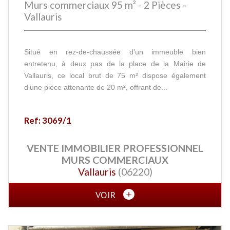
Murs commerciaux 95 m² - 2 Pièces -
Vallauris
Situé en rez-de-chaussée d’un immeuble bien
entretenu, à deux pas de la place de la Mairie de
Vallauris, ce local brut de 75 m² dispose également
d’une pièce attenante de 20 m², offrant de...
Ref: 3069/1
VENTE IMMOBILIER PROFESSIONNEL
MURS COMMERCIAUX
Vallauris
(06220)
VOIR