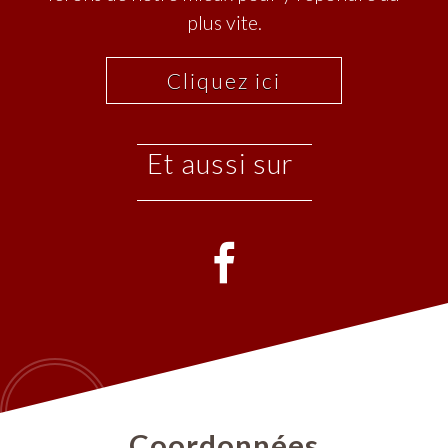
plus vite.
Cliquez ici
et aussi sur
Coordonnées