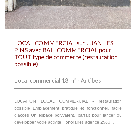
LOCAL COMMERCIAL sur JUAN LES
PINS avec BAIL COMMERCIAL pour
TOUT type de commerce (restauration
possible)
Local commercial 18 m² - Antibes
LOCATION LOCAL COMMERCIAL - restauration
possible Emplacement pratique et fonctionnel, facile
d’accès Un espace polyvalent, parfait pour lancer ou
développer votre activité Honoraires agence 2580...