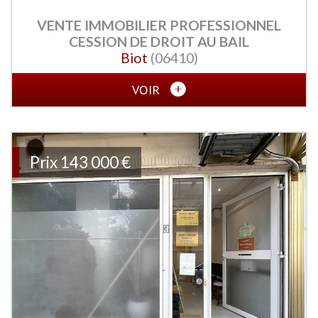
VENTE IMMOBILIER PROFESSIONNEL
CESSION DE DROIT AU BAIL
Biot
(06410)
VOIR
Prix
143 000 €