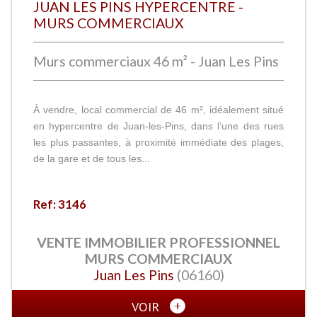
JUAN LES PINS HYPERCENTRE -
MURS COMMERCIAUX
Murs commerciaux 46 m² - Juan Les Pins
À vendre, local commercial de 46 m², idéalement situé
en hypercentre de Juan-les-Pins, dans l’une des rues
les plus passantes, à proximité immédiate des plages,
de la gare et de tous les...
Ref: 3146
VENTE IMMOBILIER PROFESSIONNEL
MURS COMMERCIAUX
Juan Les Pins
(06160)
VOIR