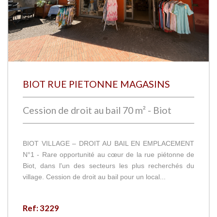
BIOT RUE PIETONNE MAGASINS
Cession de droit au bail 70 m² - Biot
BIOT VILLAGE – DROIT AU BAIL EN EMPLACEMENT
N°1 - Rare opportunité au cœur de la rue piétonne de
Biot, dans l'un des secteurs les plus recherchés du
village. Cession de droit au bail pour un local...
Ref: 3229