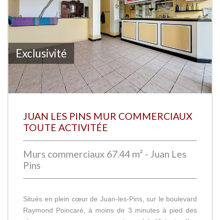
Exclusivité
JUAN LES PINS MUR COMMERCIAUX
TOUTE ACTIVITÉE
Murs commerciaux 67.44 m² - Juan Les
Pins
Situés en plein cœur de Juan-les-Pins, sur le boulevard
Raymond Poincaré, à moins de 3 minutes à pied des