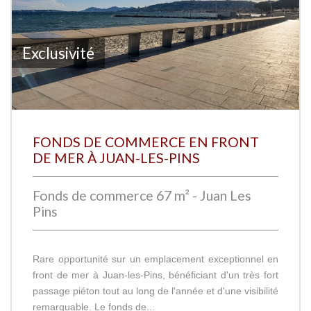
Exclusivité
FONDS DE COMMERCE EN FRONT
DE MER À JUAN-LES-PINS
Fonds de commerce 67 m² - Juan Les
Pins
Rare opportunité sur un emplacement exceptionnel en
front de mer à Juan-les-Pins, bénéficiant d'un très fort
passage piéton tout au long de l'année et d'une visibilité
remarquable. Le fonds de...