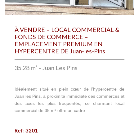
À VENDRE – LOCAL COMMERCIAL &
FONDS DE COMMERCE –
EMPLACEMENT PREMIUM EN
HYPERCENTRE DE Juan-les-Pins
35.28 m² - Juan Les Pins
Idéalement situé en plein cœur de l’hypercentre de
Juan les Pins, à proximité immédiate des commerces et
des axes les plus fréquentés, ce charmant local
commercial de 35 m² offre un cadre...
Ref: 3201