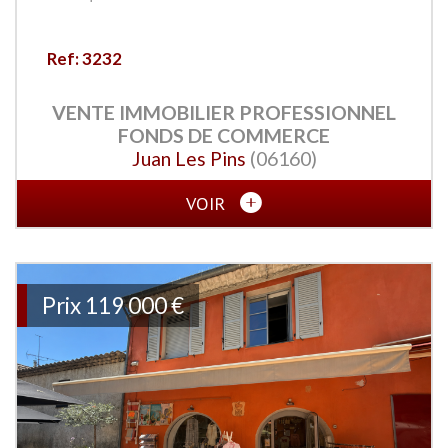
Ref: 3232
VENTE IMMOBILIER PROFESSIONNEL
FONDS DE COMMERCE
Juan Les Pins
(06160)
VOIR
Prix
119 000 €