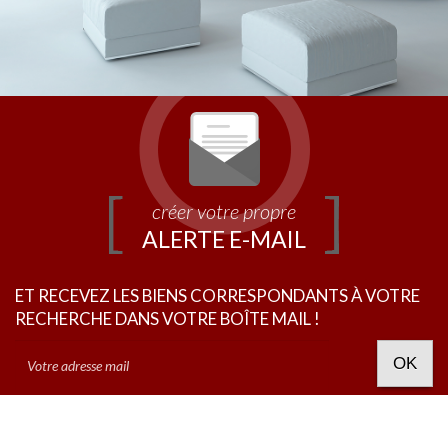
créer votre propre
ALERTE E-MAIL
ET RECEVEZ LES BIENS CORRESPONDANTS À VOTRE
RECHERCHE DANS VOTRE BOÎTE MAIL !
OK