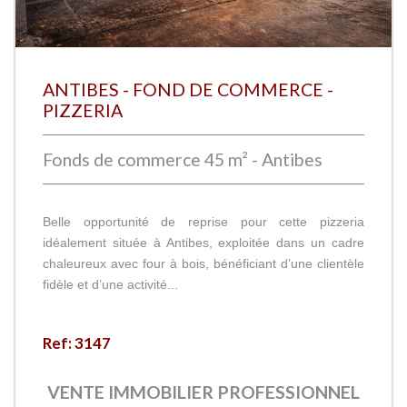
ANTIBES - FOND DE COMMERCE -
PIZZERIA
Fonds de commerce 45 m² - Antibes
Belle opportunité de reprise pour cette pizzeria
idéalement située à Antibes, exploitée dans un cadre
chaleureux avec four à bois, bénéficiant d’une clientèle
fidèle et d’une activité...
Ref: 3147
VENTE IMMOBILIER PROFESSIONNEL