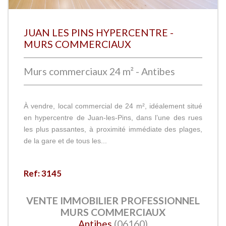
JUAN LES PINS HYPERCENTRE -
MURS COMMERCIAUX
Murs commerciaux 24 m² - Antibes
À vendre, local commercial de 24 m², idéalement situé
en hypercentre de Juan-les-Pins, dans l’une des rues
les plus passantes, à proximité immédiate des plages,
de la gare et de tous les...
Ref: 3145
VENTE IMMOBILIER PROFESSIONNEL
MURS COMMERCIAUX
Antibes
(06160)