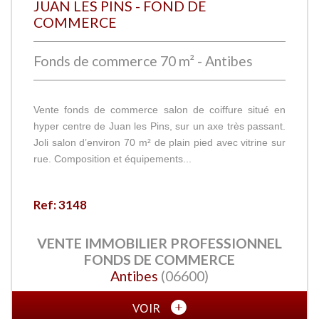
JUAN LES PINS - FOND DE
COMMERCE
Fonds de commerce 70 m² - Antibes
Vente fonds de commerce salon de coiffure situé en
hyper centre de Juan les Pins, sur un axe très passant.
Joli salon d’environ 70 m² de plain pied avec vitrine sur
rue. Composition et équipements...
Ref: 3148
VENTE IMMOBILIER PROFESSIONNEL
FONDS DE COMMERCE
Antibes
(06600)
VOIR