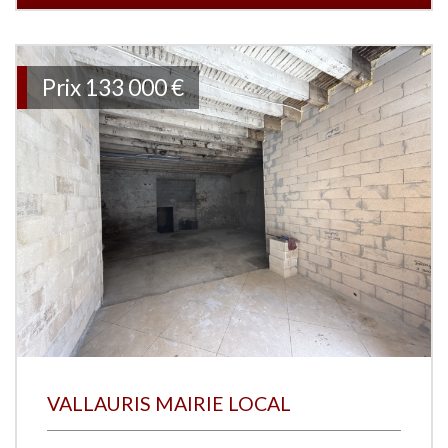
Prix
133 000 €
VALLAURIS MAIRIE LOCAL