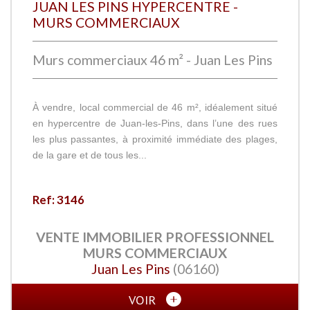
JUAN LES PINS HYPERCENTRE -
MURS COMMERCIAUX
Murs commerciaux 46 m² - Juan Les Pins
À vendre, local commercial de 46 m², idéalement situé
en hypercentre de Juan-les-Pins, dans l’une des rues
les plus passantes, à proximité immédiate des plages,
de la gare et de tous les...
Ref: 3146
VENTE IMMOBILIER PROFESSIONNEL
MURS COMMERCIAUX
Juan Les Pins
(06160)
VOIR