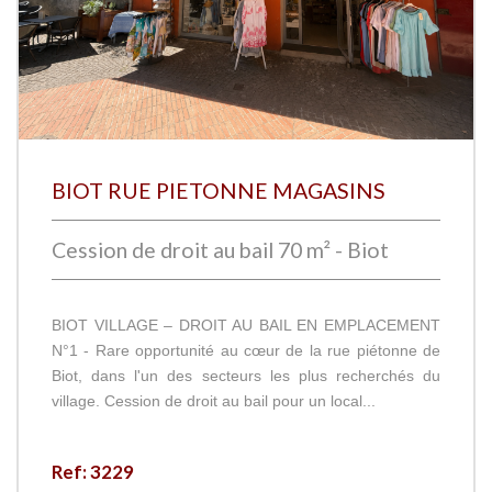
BIOT RUE PIETONNE MAGASINS
Cession de droit au bail 70 m² - Biot
BIOT VILLAGE – DROIT AU BAIL EN EMPLACEMENT
N°1 - Rare opportunité au cœur de la rue piétonne de
Biot, dans l'un des secteurs les plus recherchés du
village. Cession de droit au bail pour un local...
Ref: 3229