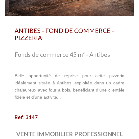
ANTIBES - FOND DE COMMERCE -
PIZZERIA
Fonds de commerce 45 m² - Antibes
Belle opportunité de reprise pour cette pizzeria
idéalement située à Antibes, exploitée dans un cadre
chaleureux avec four à bois, bénéficiant d’une clientèle
fidèle et d’une activité...
Ref: 3147
VENTE IMMOBILIER PROFESSIONNEL