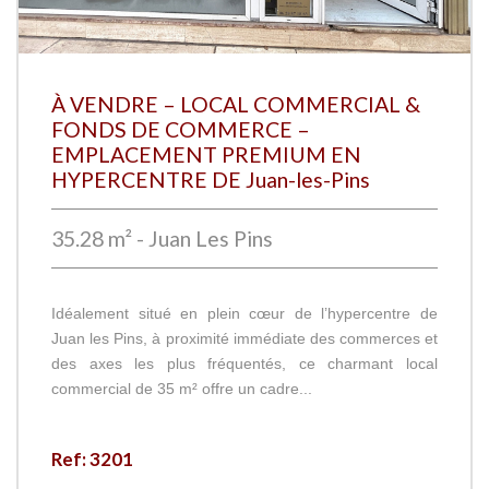
À VENDRE – LOCAL COMMERCIAL &
FONDS DE COMMERCE –
EMPLACEMENT PREMIUM EN
HYPERCENTRE DE Juan-les-Pins
35.28 m² - Juan Les Pins
Idéalement situé en plein cœur de l’hypercentre de
Juan les Pins, à proximité immédiate des commerces et
des axes les plus fréquentés, ce charmant local
commercial de 35 m² offre un cadre...
Ref: 3201