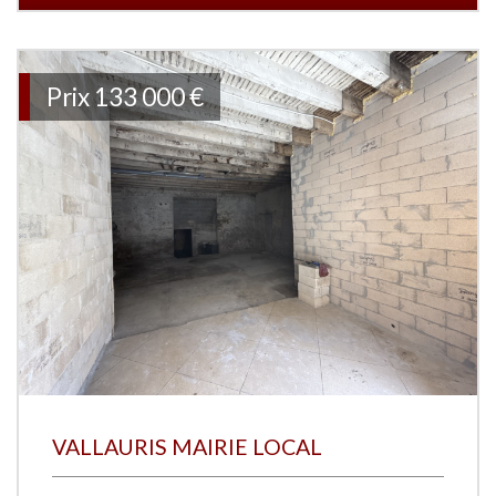
Prix
133 000 €
VALLAURIS MAIRIE LOCAL