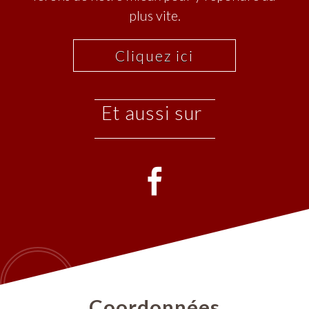
plus vite.
Cliquez ici
et aussi sur
Coordonnées