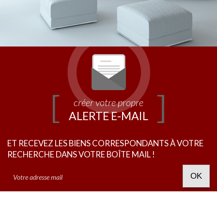
créer votre propre
ALERTE E-MAIL
ET RECEVEZ LES BIENS CORRESPONDANTS À VOTRE
RECHERCHE DANS VOTRE BOÎTE MAIL !
OK