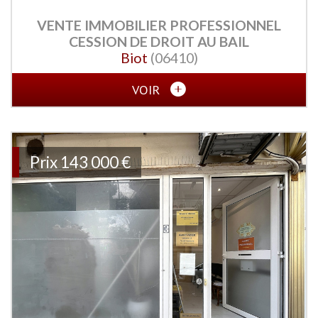
VENTE IMMOBILIER PROFESSIONNEL
CESSION DE DROIT AU BAIL
Biot
(06410)
VOIR
Prix
143 000 €