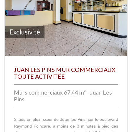
Exclusivité
JUAN LES PINS MUR COMMERCIAUX
TOUTE ACTIVITÉE
Murs commerciaux 67.44 m² - Juan Les
Pins
Situés en plein cœur de Juan-les-Pins, sur le boulevard
Raymond Poincaré, à moins de 3 minutes à pied des