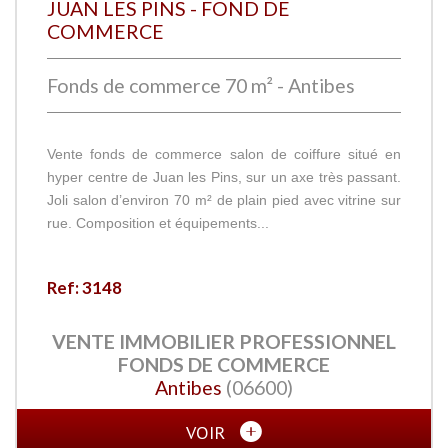
JUAN LES PINS - FOND DE
COMMERCE
Fonds de commerce 70 m² - Antibes
Vente fonds de commerce salon de coiffure situé en
hyper centre de Juan les Pins, sur un axe très passant.
Joli salon d’environ 70 m² de plain pied avec vitrine sur
rue. Composition et équipements...
Ref: 3148
VENTE IMMOBILIER PROFESSIONNEL
FONDS DE COMMERCE
Antibes
(06600)
VOIR