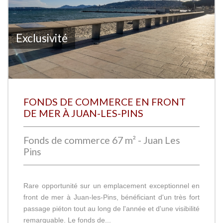
Exclusivité
FONDS DE COMMERCE EN FRONT
DE MER À JUAN-LES-PINS
Fonds de commerce 67 m² - Juan Les
Pins
Rare opportunité sur un emplacement exceptionnel en
front de mer à Juan-les-Pins, bénéficiant d'un très fort
passage piéton tout au long de l'année et d'une visibilité
remarquable. Le fonds de...