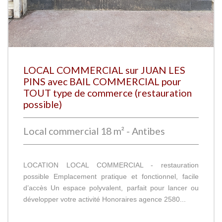
LOCAL COMMERCIAL sur JUAN LES
PINS avec BAIL COMMERCIAL pour
TOUT type de commerce (restauration
possible)
Local commercial 18 m² - Antibes
LOCATION LOCAL COMMERCIAL - restauration
possible Emplacement pratique et fonctionnel, facile
d’accès Un espace polyvalent, parfait pour lancer ou
développer votre activité Honoraires agence 2580...