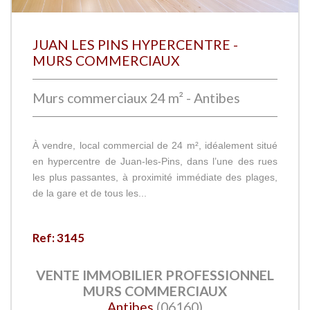
JUAN LES PINS HYPERCENTRE -
MURS COMMERCIAUX
Murs commerciaux 24 m² - Antibes
À vendre, local commercial de 24 m², idéalement situé
en hypercentre de Juan-les-Pins, dans l’une des rues
les plus passantes, à proximité immédiate des plages,
de la gare et de tous les...
Ref: 3145
VENTE IMMOBILIER PROFESSIONNEL
MURS COMMERCIAUX
Antibes
(06160)