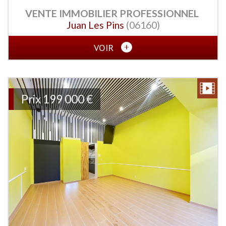
VENTE IMMOBILIER PROFESSIONNEL
Juan Les Pins
(06160)
VOIR
Prix
199 000 €