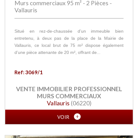
Murs commerciaux 95 m² - 2 Pièces -
Vallauris
Situé en rez-de-chaussée d’un immeuble bien
entretenu, à deux pas de la place de la Mairie de
Vallauris, ce local brut de 75 m² dispose également
d’une pièce attenante de 20 m², offrant de...
Ref: 3069/1
VENTE IMMOBILIER PROFESSIONNEL
MURS COMMERCIAUX
Vallauris
(06220)
VOIR