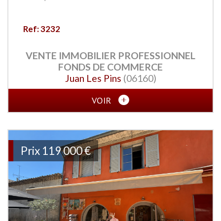
Ref: 3232
VENTE IMMOBILIER PROFESSIONNEL
FONDS DE COMMERCE
Juan Les Pins
(06160)
VOIR
Prix
119 000 €