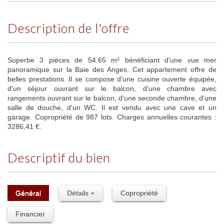
description de l'offre
Superbe 3 pièces de 54.65 m² bénéficiant d'une vue mer
panoramique sur la Baie des Anges. Cet appartement offre de
belles prestations. Il se compose d'une cuisine ouverte équipée,
d'un séjour ouvrant sur le balcon, d'une chambre avec
rangements ouvrant sur le balcon, d'une seconde chambre, d'une
salle de douche, d'un WC. Il est vendu avec une cave et un
garage. Copropriété de 987 lots. Charges annuelles courantes :
3286,41 €.
descriptif du bien
Général
Détails +
Copropriété
Financier