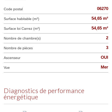
06270
Code postal
54,65 m²
Surface habitable (m²)
54,65 m²
Surface loi Carrez (m²)
2
Nombre de chambre(s)
3
Nombre de pièces
OUI
Ascenseur
Mer
Vue
diagnostics de performance
énergétique