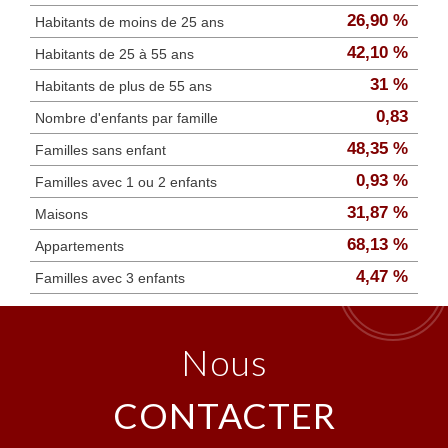
26,90 %
Habitants de moins de 25 ans
42,10 %
Habitants de 25 à 55 ans
31 %
Habitants de plus de 55 ans
0,83
Nombre d'enfants par famille
48,35 %
Familles sans enfant
0,93 %
Familles avec 1 ou 2 enfants
31,87 %
Maisons
68,13 %
Appartements
4,47 %
Familles avec 3 enfants
nous
CONTACTER