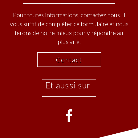
Pour toutes informations, contactez nous. Il
vous suffit de compléter ce formulaire et nous
ferons de notre mieux pour y répondre au
plus vite.
Contact
et aussi sur