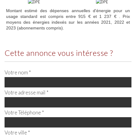
Montant estimé des dépenses annuelles d'énergie pour un
usage standard est compris entre 915 € et 1 237 € . Prix
moyens des énergies indexés sur les années 2021, 2022 et
2023 (abonnements compris).
cette annonce vous intéresse ?
Votre nom *
Votre adresse mail *
Votre Téléphone *
Votre ville *