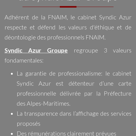
Adhérent de la FNAIM, le cabinet Syndic Azur
respecte et défend les valeurs d'éthique et de
déontologie des professionnels FNAIM.
Syndic Azur Groupe
regroupe 3 valeurs
fondamentales:
La garantie de professionalisme: le cabinet
Syndic Azur est détenteur d’une carte
professionnelle délivrée par la Préfecture
des Alpes-Maritimes.
La transparence dans l’affichage des services
proposés
Des rémunérations clairement prévues