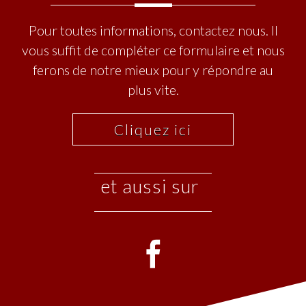
Pour toutes informations, contactez nous. Il
vous suffit de compléter ce formulaire et nous
ferons de notre mieux pour y répondre au
plus vite.
Cliquez ici
et aussi sur