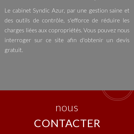
Le cabinet Syndic Azur, par une gestion saine et
des outils de contrôle, s'efforce de réduire les
charges liées aux copropriétés. Vous pouvez nous
interroger sur ce site afin d'obtenir un devis
gratuit.
nous
CONTACTER