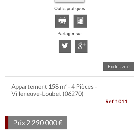
Outils pratiques
Partager sur
Exclusivité
Appartement 158 m² - 4 Pièces -
Villeneuve-Loubet (06270)
Ref 1011
Prix
2 290 000
€