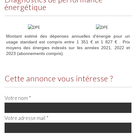
énergétique
Montant estimé des dépenses annuelles d'énergie pour un
usage standard est compris entre 1 351 € et 1 827 € . Prix
moyens des énergies indexés sur les années 2021, 2022 et
2023 (abonnements compris).
cette annonce vous intéresse ?
Votre nom *
Votre adresse mail *