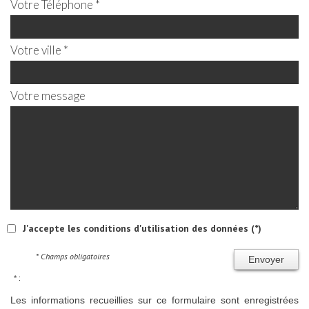
Votre Téléphone *
Votre ville *
Votre message
J'accepte les conditions d'utilisation des données (*)
* Champs obligatoires
Envoyer
* :
Les informations recueillies sur ce formulaire sont enregistrées