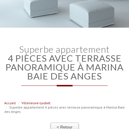
superbe appartement
4 PIÈCES AVEC TERRASSE
PANORAMIQUE À MARINA
BAIE DES ANGES
Accueil
Villeneuve-Loubet
Superbe appartement 4 pièces avec terrasse panoramique à Marina Baie
des Anges
< Retour