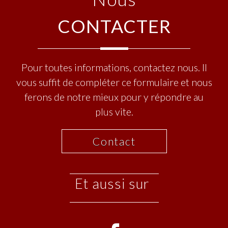
CONTACTER
Pour toutes informations, contactez nous. Il
vous suffit de compléter ce formulaire et nous
ferons de notre mieux pour y répondre au
plus vite.
Contact
et aussi sur