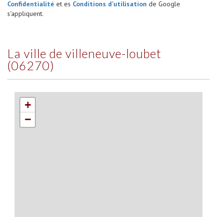
Confidentialité
et es
Conditions d'utilisation
de Google
s'appliquent.
la ville de villeneuve-loubet
(06270)
+
−