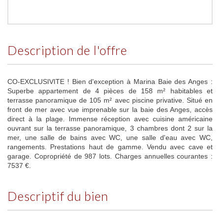
description de l'offre
CO-EXCLUSIVITE ! Bien d'exception à Marina Baie des Anges :
Superbe appartement de 4 pièces de 158 m² habitables et
terrasse panoramique de 105 m² avec piscine privative. Situé en
front de mer avec vue imprenable sur la baie des Anges, accès
direct à la plage. Immense réception avec cuisine américaine
ouvrant sur la terrasse panoramique, 3 chambres dont 2 sur la
mer, une salle de bains avec WC, une salle d'eau avec WC,
rangements. Prestations haut de gamme. Vendu avec cave et
garage. Copropriété de 987 lots. Charges annuelles courantes :
7537 €.
descriptif du bien