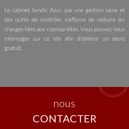
Le cabinet Syndic Azur, par une gestion saine et
des outils de contrôle, s'efforce de réduire les
charges liées aux copropriétés. Vous pouvez nous
interroger sur ce site afin d'obtenir un devis
gratuit.
nous
CONTACTER