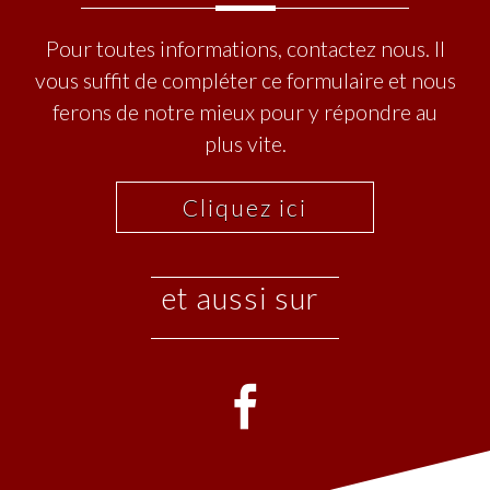
Pour toutes informations, contactez nous. Il
vous suffit de compléter ce formulaire et nous
ferons de notre mieux pour y répondre au
plus vite.
Cliquez ici
et aussi sur