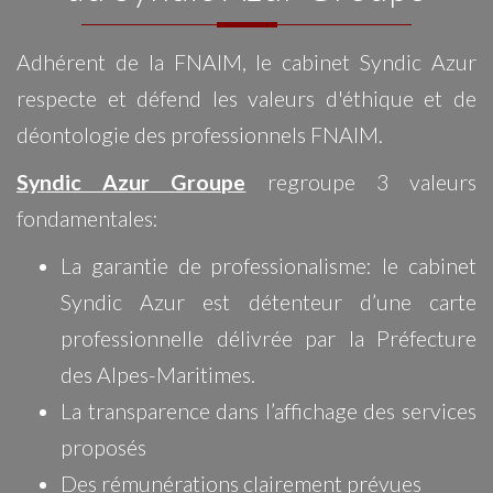
Adhérent de la FNAIM, le cabinet Syndic Azur
respecte et défend les valeurs d'éthique et de
déontologie des professionnels FNAIM.
Syndic Azur Groupe
regroupe 3 valeurs
fondamentales:
La garantie de professionalisme: le cabinet
Syndic Azur est détenteur d’une carte
professionnelle délivrée par la Préfecture
des Alpes-Maritimes.
La transparence dans l’affichage des services
proposés
Des rémunérations clairement prévues