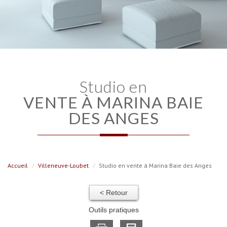
studio en
VENTE À MARINA BAIE
DES ANGES
Accueil
Villeneuve-Loubet
Studio en vente à Marina Baie des Anges
< Retour
Outils pratiques