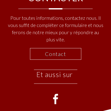
Pour toutes informations, contactez nous. Il
vous suffit de compléter ce formulaire et nous
ferons de notre mieux pour y répondre au
plus vite.
Contact
et aussi sur