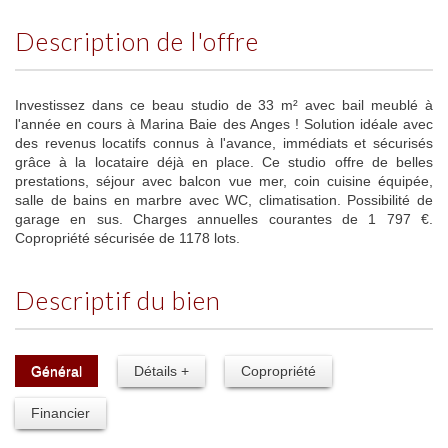
description de l'offre
Investissez dans ce beau studio de 33 m² avec bail meublé à
l'année en cours à Marina Baie des Anges ! Solution idéale avec
des revenus locatifs connus à l'avance, immédiats et sécurisés
grâce à la locataire déjà en place. Ce studio offre de belles
prestations, séjour avec balcon vue mer, coin cuisine équipée,
salle de bains en marbre avec WC, climatisation. Possibilité de
garage en sus. Charges annuelles courantes de 1 797 €.
Copropriété sécurisée de 1178 lots.
descriptif du bien
Général
Détails +
Copropriété
Financier