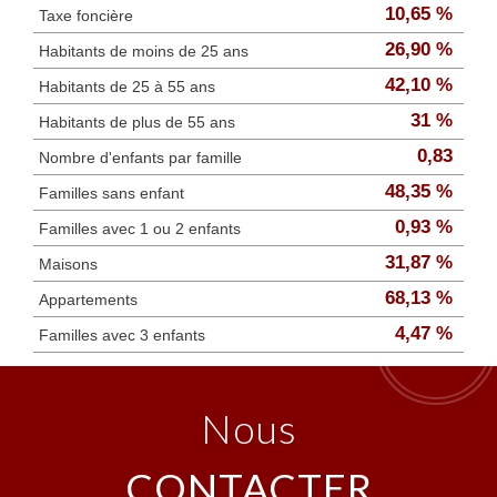
10,65 %
Taxe foncière
26,90 %
Habitants de moins de 25 ans
42,10 %
Habitants de 25 à 55 ans
31 %
Habitants de plus de 55 ans
0,83
Nombre d'enfants par famille
48,35 %
Familles sans enfant
0,93 %
Familles avec 1 ou 2 enfants
31,87 %
Maisons
68,13 %
Appartements
4,47 %
Familles avec 3 enfants
nous
CONTACTER