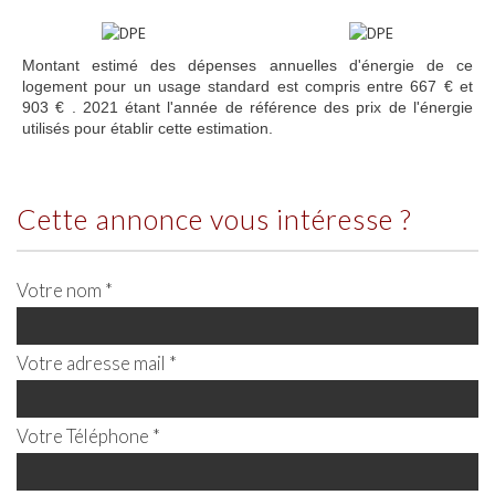
Montant estimé des dépenses annuelles d'énergie de ce
logement pour un usage standard est compris entre 667 € et
903 € . 2021 étant l'année de référence des prix de l'énergie
utilisés pour établir cette estimation.
cette annonce vous intéresse ?
Votre nom *
Votre adresse mail *
Votre Téléphone *