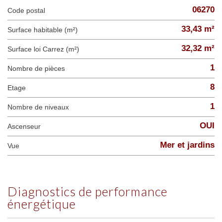
06270
Code postal
33,43 m²
Surface habitable (m²)
32,32 m²
Surface loi Carrez (m²)
1
Nombre de pièces
8
Etage
1
Nombre de niveaux
OUI
Ascenseur
Mer et jardins
Vue
diagnostics de performance
énergétique