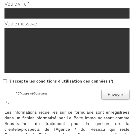
Votre ville *
Votre message
J'accepte les conditions d'utilisation des données (*)
* Champs obligatoires
Envoyer
* :
Les informations recueillies sur ce formulaire sont enregistrées
dans un fichier informatisé par La Boite Immo agissant comme
Sous-traitant du traitement pour la gestion de la
clientèle/prospects de l'Agence / du Réseau qui reste