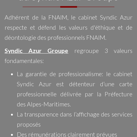
Adhérent de la FNAIM, le cabinet Syndic Azur
respecte et défend les valeurs d'éthique et de
déontologie des professionnels FNAIM.
Syndic Azur Groupe
regroupe 3 valeurs
fondamentales:
La garantie de professionalisme: le cabinet
Syndic Azur est détenteur d’une carte
professionnelle délivrée par la Préfecture
des Alpes-Maritimes.
La transparence dans l’affichage des services
proposés
Des rémunérations clairement prévues