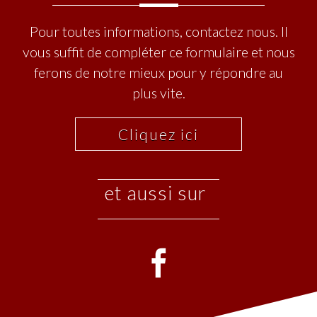
Pour toutes informations, contactez nous. Il
vous suffit de compléter ce formulaire et nous
ferons de notre mieux pour y répondre au
plus vite.
Cliquez ici
et aussi sur