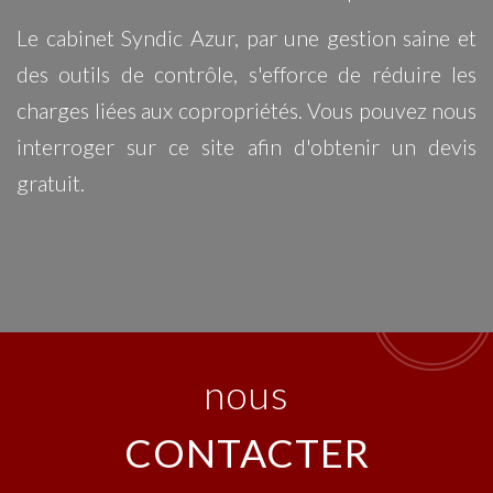
Le cabinet Syndic Azur, par une gestion saine et
des outils de contrôle, s'efforce de réduire les
charges liées aux copropriétés. Vous pouvez nous
interroger sur ce site afin d'obtenir un devis
gratuit.
nous
CONTACTER