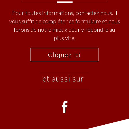
Pour toutes informations, contactez nous. Il
vous suffit de compléter ce formulaire et nous
ferons de notre mieux pour y répondre au
plus vite.
Cliquez ici
et aussi sur