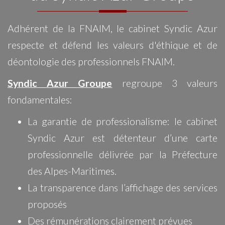
Adhérent de la FNAIM, le cabinet Syndic Azur
respecte et défend les valeurs d'éthique et de
déontologie des professionnels FNAIM.
Syndic Azur Groupe
regroupe 3 valeurs
fondamentales:
La garantie de professionalisme: le cabinet
Syndic Azur est détenteur d’une carte
professionnelle délivrée par la Préfecture
des Alpes-Maritimes.
La transparence dans l’affichage des services
proposés
Des rémunérations clairement prévues