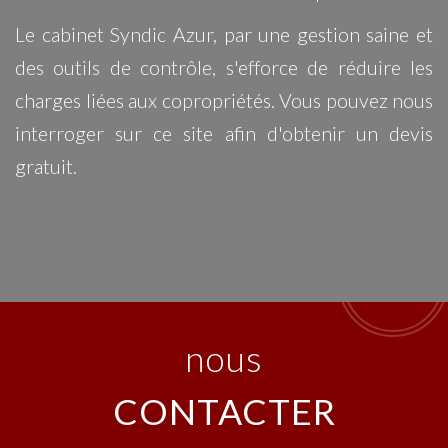
Le cabinet Syndic Azur, par une gestion saine et
des outils de contrôle, s'efforce de réduire les
charges liées aux copropriétés. Vous pouvez nous
interroger sur ce site afin d'obtenir un devis
gratuit.
nous
CONTACTER